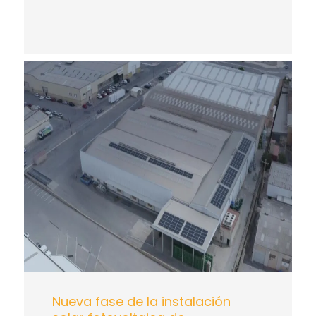
Nueva fase de la instalación