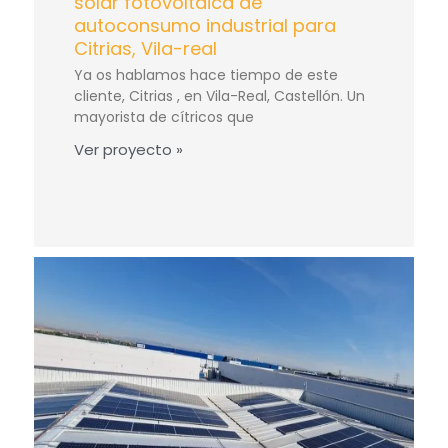
solar fotovoltaica de
autoconsumo industrial para
Citrias, Vila-real
Ya os hablamos hace tiempo de este
cliente, Citrias , en Vila-Real, Castellón. Un
mayorista de cítricos que
Ver proyecto »