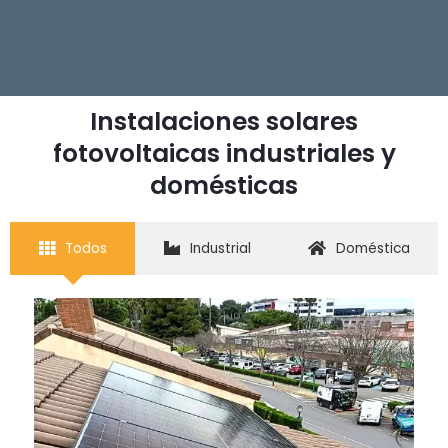
Instalaciones solares
fotovoltaicas industriales y
domésticas
Todos
Industrial
Doméstica