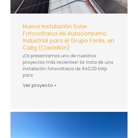
Nueva Instalación Solar
Fotovoltaica de Autoconsumo
Industrial para el Grupo Forés, en
Calig (Castellón)
¡Os presentamos uno de nuestros
proyectos más recientes! Se trata de una
instalación fotovoltaica de 640,20 kWp
para
Ver proyecto »