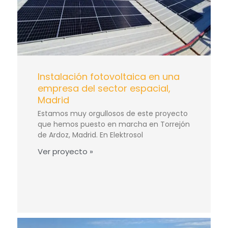
Instalación fotovoltaica en una
empresa del sector espacial,
Madrid
Estamos muy orgullosos de este proyecto
que hemos puesto en marcha en Torrejón
de Ardoz, Madrid. En Elektrosol
Ver proyecto »