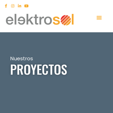
Nuestros
PROYECTOS