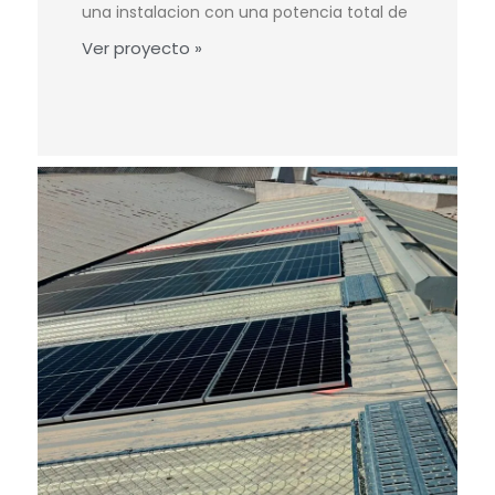
una instalacion con una potencia total de
Ver proyecto »