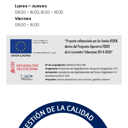
Lunes – Jueves
08:00 – 15:00, 16:00 – 18:00
Viernes
08:00 – 15:00