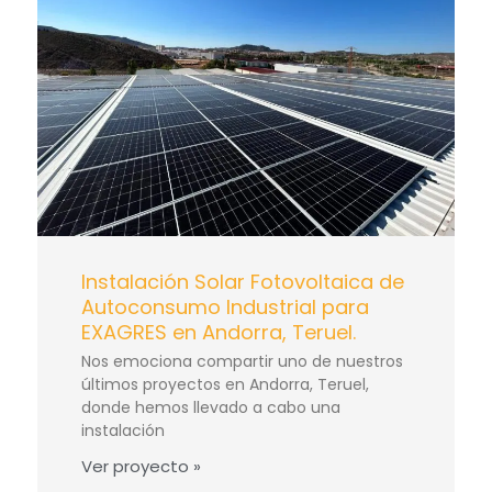
Instalación Solar Fotovoltaica de
Autoconsumo Industrial para
EXAGRES en Andorra, Teruel.
Nos emociona compartir uno de nuestros
últimos proyectos en Andorra, Teruel,
donde hemos llevado a cabo una
instalación
Ver proyecto »