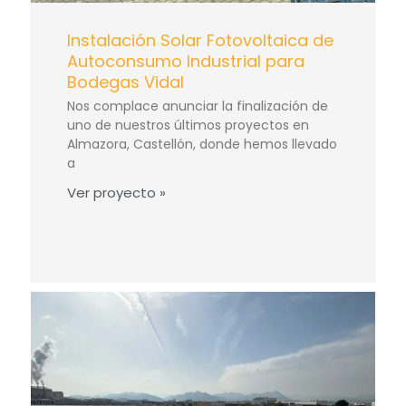
Instalación Solar Fotovoltaica de
Autoconsumo Industrial para
Bodegas Vidal
Nos complace anunciar la finalización de
uno de nuestros últimos proyectos en
Almazora, Castellón, donde hemos llevado
a
Ver proyecto »