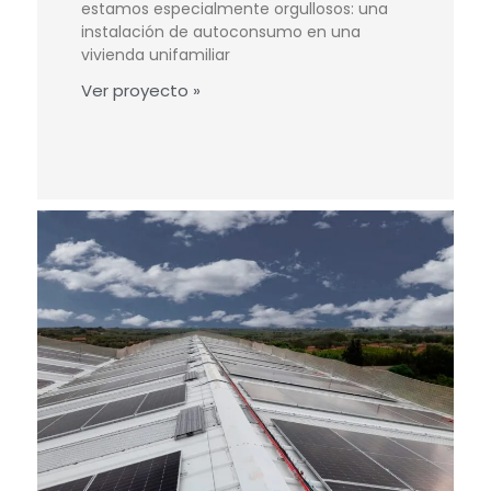
estamos especialmente orgullosos: una
instalación de autoconsumo en una
vivienda unifamiliar
Ver proyecto »