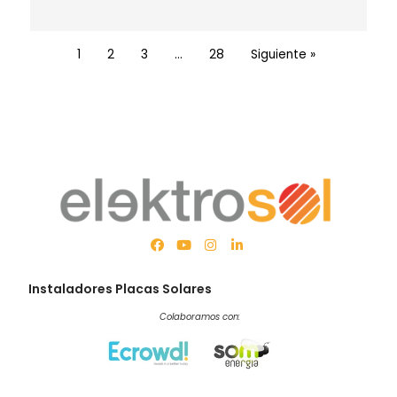
1
2
3
…
28
Siguiente »
Instaladores Placas Solares
Colaboramos con: