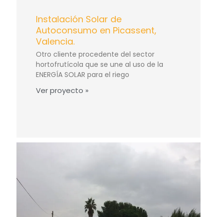
Instalación Solar de
Autoconsumo en Picassent,
Valencia.
Otro cliente procedente del sector
hortofrutícola que se une al uso de la
ENERGÍA SOLAR para el riego
Ver proyecto »