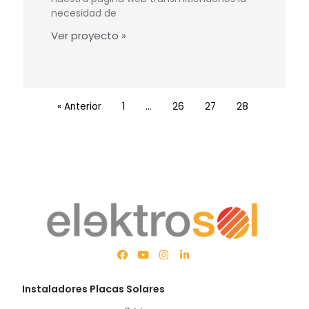
necesidad de
Ver proyecto »
« Anterior
1
…
26
27
28
Instaladores Placas Solares