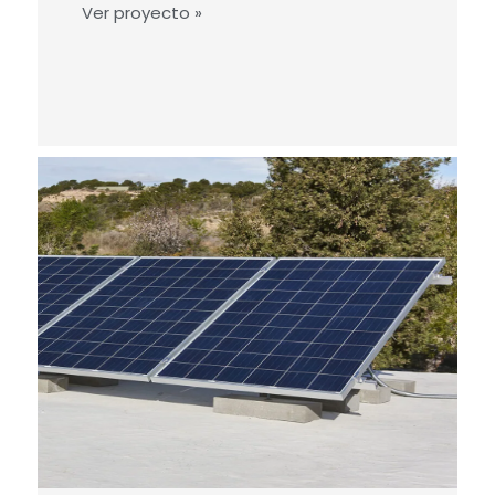
Ver proyecto »