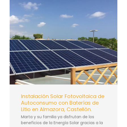
Instalación Solar Fotovoltaica de
Autoconsumo con Baterías de
Litio en Almazora, Castellón.
Marta y su familia ya disfrutan de los
beneficios de la Energía Solar gracias a la