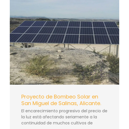
Proyecto de Bombeo Solar en
San Miguel de Salinas, Alicante.
El encarecimiento progresivo del precio de
la luz está afectando seriamente a la
continuidad de muchos cultivos de