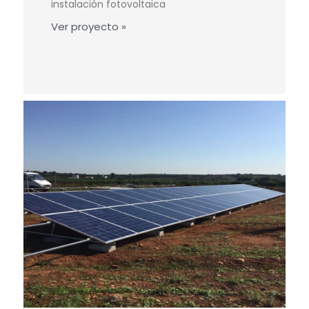
instalación fotovoltaica
Ver proyecto »