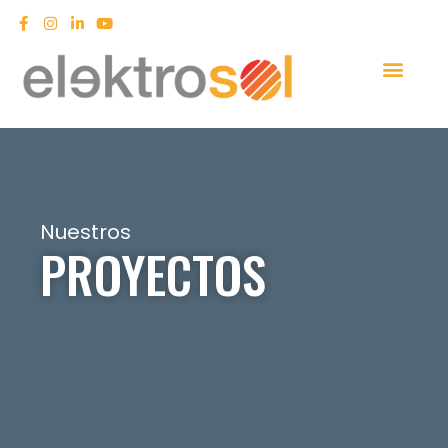
Nuestros
PROYECTOS