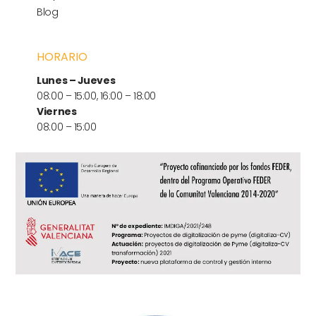
Blog
HORARIO
Lunes – Jueves
08:00 – 15:00, 16:00 – 18:00
Viernes
08:00 – 15:00