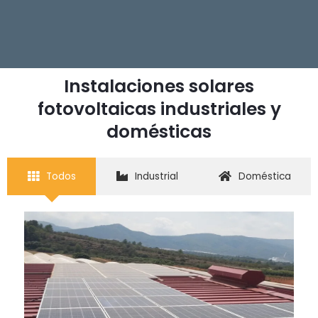
Instalaciones solares
fotovoltaicas industriales y
domésticas
Todos
Industrial
Doméstica