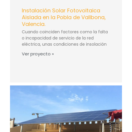
Instalación Solar Fotovoltaica
Aislada en la Pobla de Vallbona,
Valencia.
Cuando coinciden factores como la falta
o incapacidad de servicio de la red
eléctrica, unas condiciones de insolación
Ver proyecto »