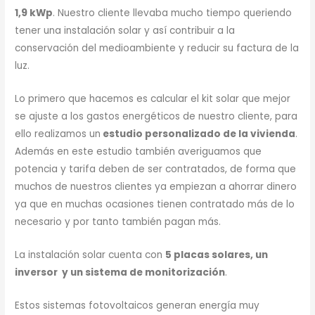
1,9 kWp
. Nuestro cliente llevaba mucho tiempo queriendo
tener una instalación solar y así contribuir a la
conservación del medioambiente y reducir su factura de la
luz.
Lo primero que hacemos es calcular el kit solar que mejor
se ajuste a los gastos energéticos de nuestro cliente, para
ello realizamos un
estudio personalizado de la vivienda
.
Además en este estudio también averiguamos que
potencia y tarifa deben de ser contratados, de forma que
muchos de nuestros clientes ya empiezan a ahorrar dinero
ya que en muchas ocasiones tienen contratado más de lo
necesario y por tanto también pagan más.
La instalación solar cuenta con
5 placas solares, un
inversor y un sistema de monitorización
.
Estos sistemas fotovoltaicos generan energía muy