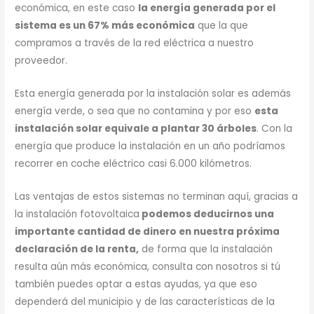
económica, en este caso
la energía generada por el
sistema es un 67% más económica
que la que
compramos a través de la red eléctrica a nuestro
proveedor.
Esta energía generada por la instalación solar es además
energía verde, o sea que no contamina y por eso
esta
instalación solar equivale a plantar 30 árboles
. Con la
energía que produce la instalación en un año podríamos
recorrer en coche eléctrico casi 6.000 kilómetros.
Las ventajas de estos sistemas no terminan aquí, gracias a
la instalación fotovoltaica
podemos deducirnos una
importante cantidad de dinero en nuestra próxima
declaración de la renta,
de forma que la instalación
resulta aún más económica, consulta con nosotros si tú
también puedes optar a estas ayudas, ya que eso
dependerá del municipio y de las características de la