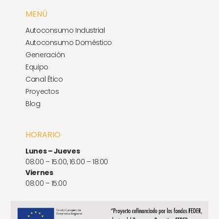
MENÚ
Autoconsumo Industrial
Autoconsumo Doméstico
Generación
Equipo
Canal Ético
Proyectos
Blog
HORARIO
Lunes – Jueves
08:00 – 15:00, 16:00 – 18:00
Viernes
08:00 – 15:00