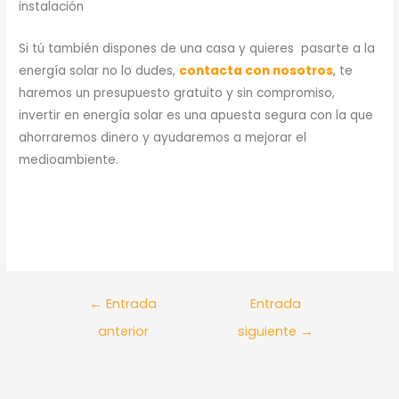
instalación
Si tú también dispones de una casa y quieres pasarte a la
energía solar no lo dudes,
contacta con nosotros
, te
haremos un presupuesto gratuito y sin compromiso,
invertir en energía solar es una apuesta segura con la que
ahorraremos dinero y ayudaremos a mejorar el
medioambiente.
←
Entrada
Entrada
anterior
siguiente
→