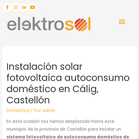
Instalación solar
fotovoltaica autoconsumo
doméstico en Cálig,
Castellón
Doméstica
/ Por
admin
En esta ocasión nos hemos desplazado hasta este
municipio de la provincia de Castellón para instalar un
sistema fotovoltaico de autoconsumo doméstico de