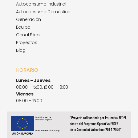
Autoconsumo Industrial
Autoconsumo Doméstico
Generación
Equipo
Canal Ético
Proyectos
Blog
HORARIO
Lunes – Jueves
08:00 – 15:00, 16:00 – 18:00
Viernes
08:00 – 15:00