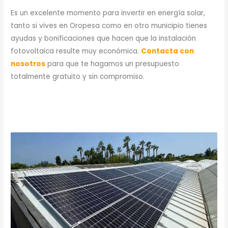
Es un excelente momento para invertir en energía solar,
tanto si vives en Oropesa como en otro municipio tienes
ayudas y bonificaciones que hacen que la instalación
fotovoltaica resulte muy económica.
Contacta con
nosotros
para que te hagamos un presupuesto
totalmente gratuito y sin compromiso.