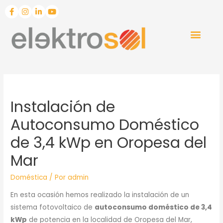
Instalación de
Autoconsumo Doméstico
de 3,4 kWp en Oropesa del
Mar
Doméstica
/ Por
admin
En esta ocasión hemos realizado la instalación de un
sistema fotovoltaico de
autoconsumo doméstico de 3,4
kWp
de potencia en la localidad de Oropesa del Mar,