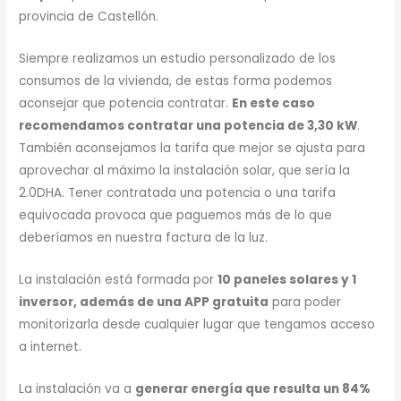
provincia de Castellón.
Siempre realizamos un estudio personalizado de los
consumos de la vivienda, de estas forma podemos
aconsejar que potencia contratar.
En este caso
recomendamos contratar una potencia de 3,30 kW
.
También aconsejamos la tarifa que mejor se ajusta para
aprovechar al máximo la instalación solar, que sería la
2.0DHA. Tener contratada una potencia o una tarifa
equivocada provoca que paguemos más de lo que
deberíamos en nuestra factura de la luz.
La instalación está formada por
10 paneles solares y 1
inversor, además de una APP gratuita
para poder
monitorizarla desde cualquier lugar que tengamos acceso
a internet.
La instalación va a
generar energía que resulta un 84%