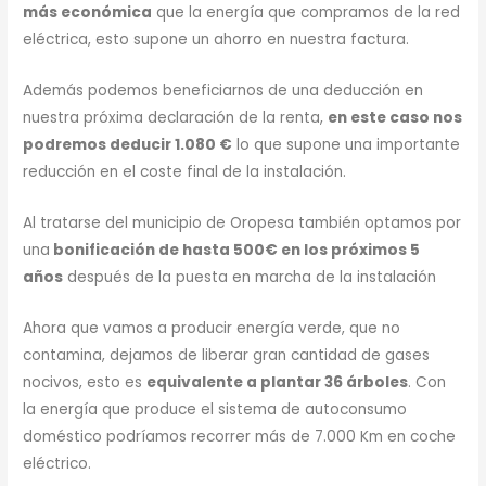
más económica
que la energía que compramos de la red
eléctrica, esto supone un ahorro en nuestra factura.
Además podemos beneficiarnos de una deducción en
nuestra próxima declaración de la renta,
en este caso nos
podremos deducir 1.080 €
lo que supone una importante
reducción en el coste final de la instalación.
Al tratarse del municipio de Oropesa también optamos por
una
bonificación de hasta 500€ en los próximos 5
años
después de la puesta en marcha de la instalación
Ahora que vamos a producir energía verde, que no
contamina, dejamos de liberar gran cantidad de gases
nocivos, esto es
equivalente a plantar 36 árboles
. Con
la energía que produce el sistema de autoconsumo
doméstico podríamos recorrer más de 7.000 Km en coche
eléctrico.