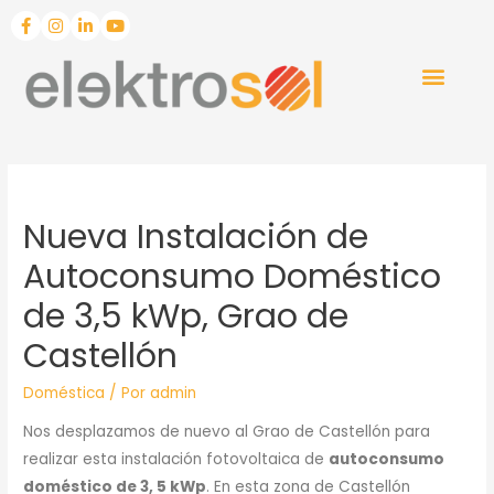
Nueva Instalación de
Autoconsumo Doméstico
de 3,5 kWp, Grao de
Castellón
Doméstica
/ Por
admin
Nos desplazamos de nuevo al Grao de Castellón para
realizar esta instalación fotovoltaica de
autoconsumo
doméstico de 3, 5 kWp
. En esta zona de Castellón