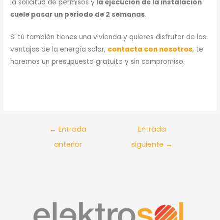
la solicitud de permisos y
la ejecución de la instalación
suele pasar un periodo de 2 semanas
.
Si tú también tienes una vivienda y quieres disfrutar de las
ventajas de la energía solar,
contacta con nosotros
, te
haremos un presupuesto gratuito y sin compromiso.
←
Entrada
Entrada
anterior
siguiente
→