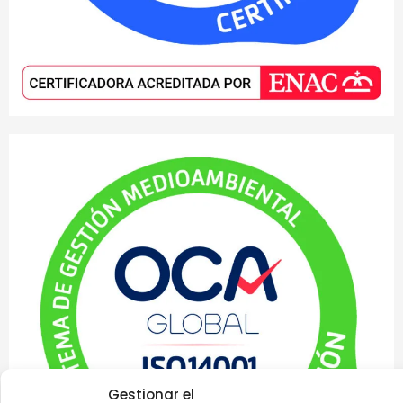
Gestionar el