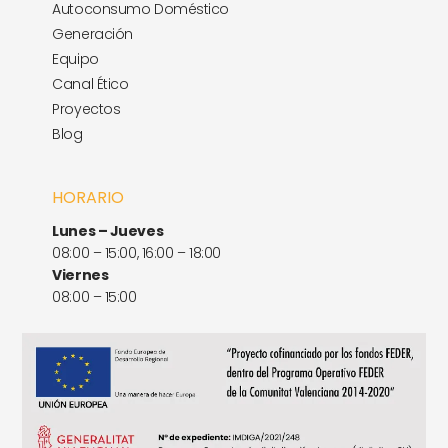
Autoconsumo Doméstico
Generación
Equipo
Canal Ético
Proyectos
Blog
HORARIO
Lunes – Jueves
08:00 – 15:00, 16:00 – 18:00
Viernes
08:00 – 15:00