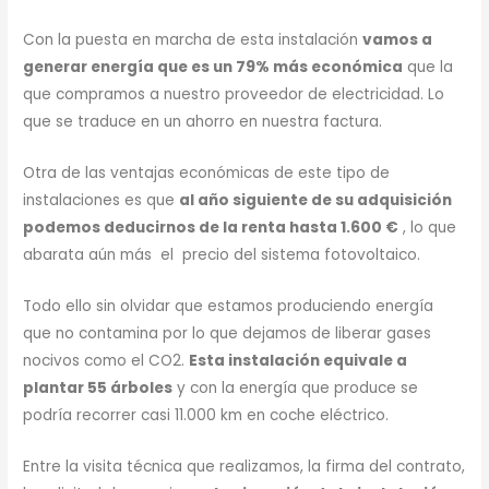
Con la puesta en marcha de esta instalación
vamos a
generar energía que es un 79% más económica
que la
que compramos a nuestro proveedor de electricidad. Lo
que se traduce en un ahorro en nuestra factura.
Otra de las ventajas económicas de este tipo de
instalaciones es que
al año siguiente de su adquisición
podemos deducirnos de la renta hasta 1.600 €
, lo que
abarata aún más el precio del sistema fotovoltaico.
Todo ello sin olvidar que estamos produciendo energía
que no contamina por lo que dejamos de liberar gases
nocivos como el CO2.
Esta instalación equivale a
plantar 55 árboles
y con la energía que produce se
podría recorrer casi 11.000 km en coche eléctrico.
Entre la visita técnica que realizamos, la firma del contrato,