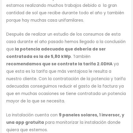
estamos realizando muchos trabajos debido a la gran
cantidad de sol que recibe durante todo el año y también
porque hay muchas casa unifamilares.
Después de realizar un estudio de los consumos de esta
casa durante el año pasado hemos llegado a la conclusión
que
la potencia adecuada que debería de ser
contratada es la de 5,80 kWp
. También
recomendamos que se contrate la tarifa 2.0DHA
ya
que esta es la tarifa que más ventajosa le resulta a
nuestro cliente. Con la contratación de la potencia y tarifa
adecuadas conseguimos reducir el gasto de la factura ya
que en muchas ocasiones se tiene contratada un potencia
mayor de la que se necesita.
La instalación cuenta con
9 paneles solares, 1 inversor, y
una app gratuita
para monitorizar la instalación donde
quiera que estemos.