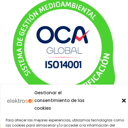
Gestionar el
consentimiento de las
cookies
Para ofrecer las mejores experiencias, utilizamos tecnologías como
las cookies para almacenar y/o acceder a la información del