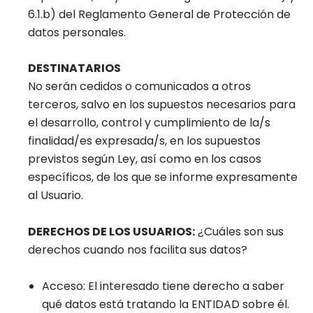
6.1.b) del Reglamento General de Protección de
datos personales.
DESTINATARIOS
No serán cedidos o comunicados a otros
terceros, salvo en los supuestos necesarios para
el desarrollo, control y cumplimiento de la/s
finalidad/es expresada/s, en los supuestos
previstos según Ley, así como en los casos
específicos, de los que se informe expresamente
al Usuario.
DERECHOS DE LOS USUARIOS:
¿Cuáles son sus
derechos cuando nos facilita sus datos?
Acceso: El interesado tiene derecho a saber
qué datos está tratando la ENTIDAD sobre él.