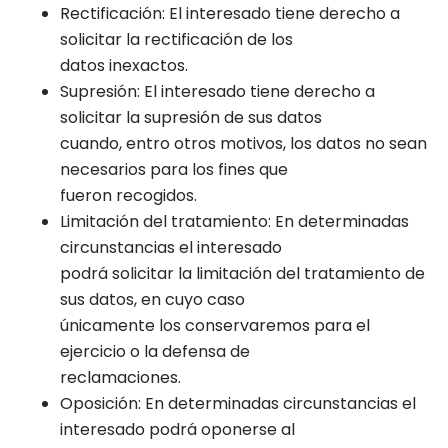
Rectificación: El interesado tiene derecho a
solicitar la rectificación de los
datos inexactos.
Supresión: El interesado tiene derecho a
solicitar la supresión de sus datos
cuando, entro otros motivos, los datos no sean
necesarios para los fines que
fueron recogidos.
Limitación del tratamiento: En determinadas
circunstancias el interesado
podrá solicitar la limitación del tratamiento de
sus datos, en cuyo caso
únicamente los conservaremos para el
ejercicio o la defensa de
reclamaciones.
Oposición: En determinadas circunstancias el
interesado podrá oponerse al