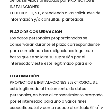
de los servicios prestados por PROYECTOS E
INSTALACIONES
ELEKTROSOL, S.L., atendiendo a las solicitudes de
información y/o consultas planteadas.
PLAZO DE CONSERVACIÓN
Los datos personales proporcionados se
conservarán durante el plazo correspondiente
para cumplir con las obligaciones legales, o
hasta que se solicite su supresión por el
interesado y este esté legitimado para ello.
LEGITIMACIÓN
PROYECTOS E INSTALACIONES ELEKTROSOL, S.L.
está legitimado al tratamiento de datos
personales, en base al consentimiento otorgado
por el interesado para uno o varios fines
específicos, tal y como recoge el artículo 6.1.a) y