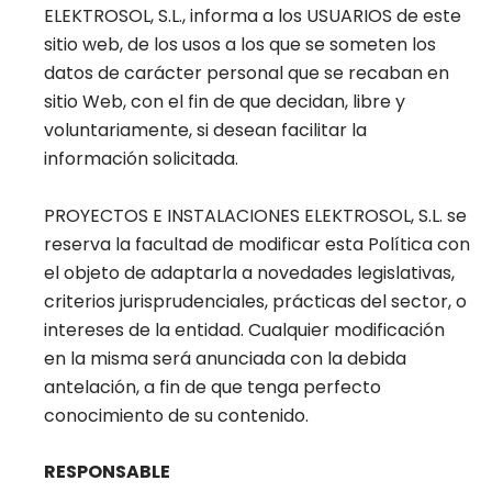
ELEKTROSOL, S.L., informa a los USUARIOS de este
sitio web, de los usos a los que se someten los
datos de carácter personal que se recaban en
sitio Web, con el fin de que decidan, libre y
voluntariamente, si desean facilitar la
información solicitada.
PROYECTOS E INSTALACIONES ELEKTROSOL, S.L. se
reserva la facultad de modificar esta Política con
el objeto de adaptarla a novedades legislativas,
criterios jurisprudenciales, prácticas del sector, o
intereses de la entidad. Cualquier modificación
en la misma será anunciada con la debida
antelación, a fin de que tenga perfecto
conocimiento de su contenido.
RESPONSABLE