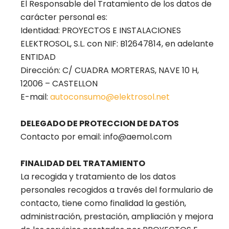
El Responsable del Tratamiento de los datos de
carácter personal es:
Identidad: PROYECTOS E INSTALACIONES
ELEKTROSOL, S.L. con NIF: B12647814, en adelante
ENTIDAD
Dirección: C/ CUADRA MORTERAS, NAVE 10 H,
12006 – CASTELLON
E-mail:
autoconsumo@elektrosol.net
DELEGADO DE PROTECCION DE DATOS
Contacto por email: info@aemol.com
FINALIDAD DEL TRATAMIENTO
La recogida y tratamiento de los datos
personales recogidos a través del formulario de
contacto, tiene como finalidad la gestión,
administración, prestación, ampliación y mejora