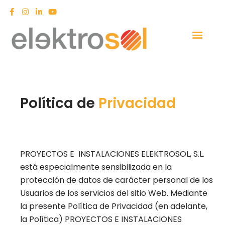
Política de
Privacidad
PROYECTOS E INSTALACIONES ELEKTROSOL, S.L.
está especialmente sensibilizada en la
protección de datos de carácter personal de los
Usuarios de los servicios del sitio Web. Mediante
la presente Política de Privacidad (en adelante,
la Política) PROYECTOS E INSTALACIONES