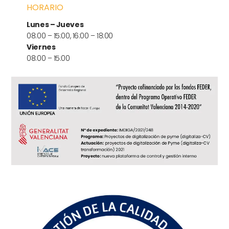
HORARIO
Lunes – Jueves
08:00 – 15:00, 16:00 – 18:00
Viernes
08:00 – 15:00