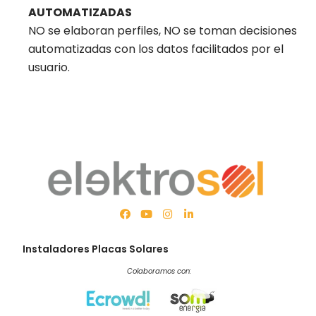
AUTOMATIZADAS
NO se elaboran perfiles, NO se toman decisiones
automatizadas con los datos facilitados por el
usuario.
Instaladores Placas Solares
Colaboramos con: