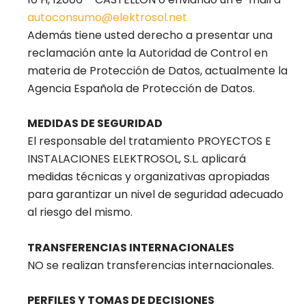
autoconsumo@elektrosol.net
Además tiene usted derecho a presentar una
reclamación ante la Autoridad de Control en
materia de Protección de Datos, actualmente la
Agencia Española de Protección de Datos.
MEDIDAS DE SEGURIDAD
El responsable del tratamiento PROYECTOS E
INSTALACIONES ELEKTROSOL, S.L. aplicará
medidas técnicas y organizativas apropiadas
para garantizar un nivel de seguridad adecuado
al riesgo del mismo.
TRANSFERENCIAS INTERNACIONALES
NO se realizan transferencias internacionales.
PERFILES Y TOMAS DE DECISIONES