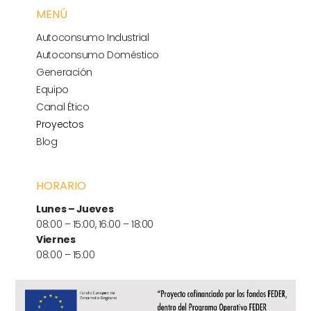
MENÚ
Autoconsumo Industrial
Autoconsumo Doméstico
Generación
Equipo
Canal Ético
Proyectos
Blog
HORARIO
Lunes – Jueves
08:00 – 15:00, 16:00 – 18:00
Viernes
08:00 – 15:00