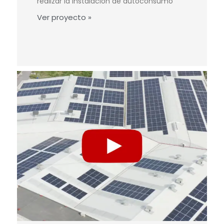
realizar la instalación de autoconsumo
Ver proyecto »