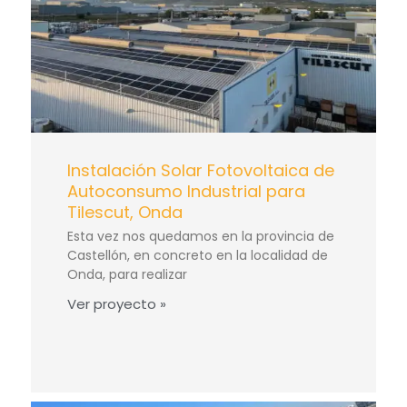
Instalación Solar Fotovoltaica de
Autoconsumo Industrial para
Tilescut, Onda
Esta vez nos quedamos en la provincia de
Castellón, en concreto en la localidad de
Onda, para realizar
Ver proyecto »