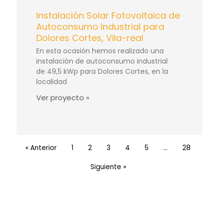
Instalación Solar Fotovoltaica de
Autoconsumo Industrial para
Dolores Cortes, Vila-real
En esta ocasión hemos realizado una
instalación de autoconsumo industrial
de 49,5 kWp para Dolores Cortes, en la
localidad
Ver proyecto »
« Anterior
1
2
3
4
5
…
28
Siguiente »