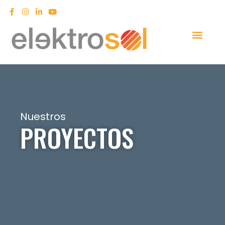
Nuestros
PROYECTOS