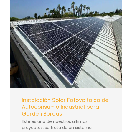
Instalación Solar Fotovoltaica de
Autoconsumo Industrial para
Garden Bordas
Este es uno de nuestros últimos
proyectos, se trata de un sistema