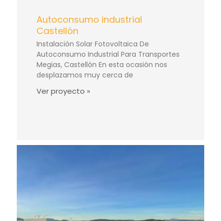
Autoconsumo industrial
Castellón
Instalación Solar Fotovoltaica De
Autoconsumo Industrial Para Transportes
Megias, Castellón En esta ocasión nos
desplazamos muy cerca de
Ver proyecto »