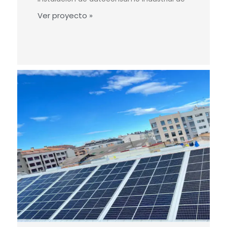
Ver proyecto »