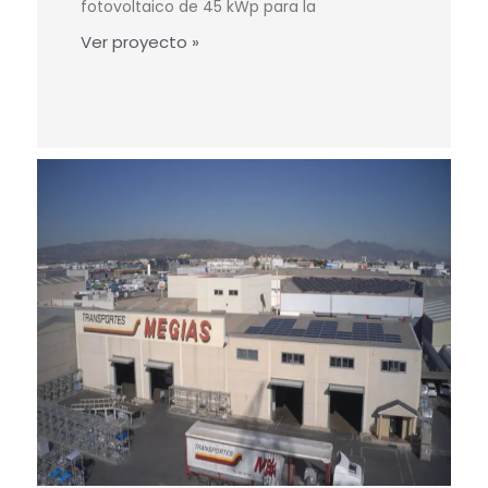
fotovoltaico de 45 kWp para la
Ver proyecto »