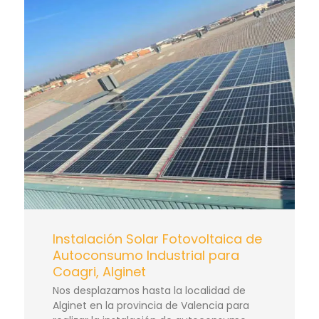
Instalación Solar Fotovoltaica de
Autoconsumo Industrial para
Coagri, Alginet
Nos desplazamos hasta la localidad de
Alginet en la provincia de Valencia para