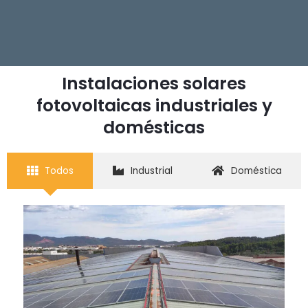
Instalaciones solares
fotovoltaicas industriales y
domésticas
Todos
Industrial
Doméstica