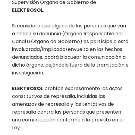
Supervisión Órgano de Gobierno de
ELEKTROSOL.
Si considera que alguna de las personas que van
a recibir su denuncia (Órgano Responsable del
Canal u Órgano de Gobierno) es partícipe o está
involucrada/implicada/envuelta en los hechos
denunciados, podrá bloquear la comunicación a
dicho órgano, dejándolo fuera de la tramitación e
investigación.
ELEKTROSOL
prohíbe expresamente los actos
constitutivos de represalia, incluidas las
amenazas de represalia y las tentativas de
represalia contra las personas que presenten
una comunicación conforme a lo previsto en la
Ley.