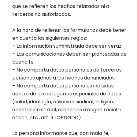
que se refieren los hechos relatados ni a
terceros no autorizados.
A la hora de rellenar los formularios debe tener
en cuenta las siguientes reglas:
– La información suministrada debe ser veraz.
– Las comunicaciones deben ser planteadas de
buena fe.
– No comparta datos personales de terceras
personas ajenas a los hechos denunciados.
– No comparta datos personales incluidos
dentro de las categorías especiales de datos
(salud, ideología, afiliación sindical, religión,
orientación sexual, creencias u origen racial o
étnico, etc., art. 9 LOPDGDD).
La persona informante que, con mala fe,