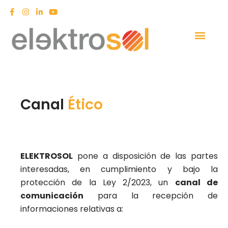
Canal
Ético
ELEKTROSOL
pone a disposición de las partes
interesadas, en cumplimiento y bajo la
protección de la Ley 2/2023, un
canal de
comunicación
para la recepción de
informaciones relativas a: