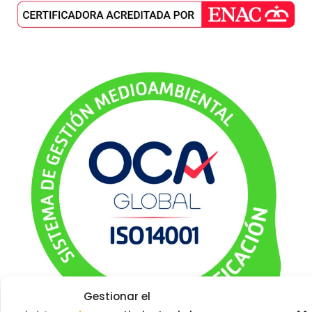
Gestionar el