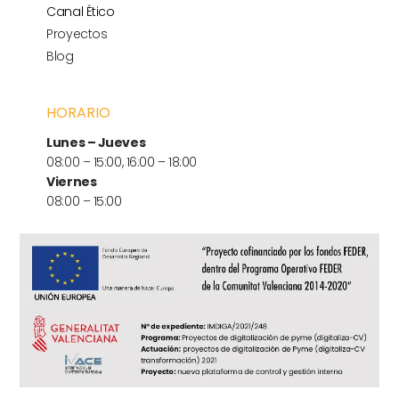
Canal Ético
Proyectos
Blog
HORARIO
Lunes – Jueves
08:00 – 15:00, 16:00 – 18:00
Viernes
08:00 – 15:00