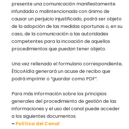
presente una comunicación manifiestamente
infundada o malintencionada con ánimo de
causar un perjuicio injustificado, podrá ser objeto
de la adopción de las medidas oportunas o, en su
caso, de la comunicación a las autoridades
competentes para la incoación de aquellos
procedimientos que puedan tener objeto.
Una vez rellenado el formulario correspondiente,
ÉticoAldía generará un acuse de recibo que
podrá imprimir o “guardar como PDF”.
Para más información sobre los principios
generales del procedimiento de gestión de las
informaciones y el uso del canal puede acceder
a los siguientes documentos:
–
Política del Canal