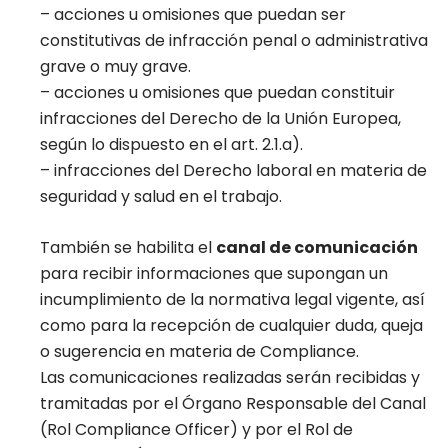
– acciones u omisiones que puedan ser
constitutivas de infracción penal o administrativa
grave o muy grave.
– acciones u omisiones que puedan constituir
infracciones del Derecho de la Unión Europea,
según lo dispuesto en el art. 2.1.a).
– infracciones del Derecho laboral en materia de
seguridad y salud en el trabajo.
También se habilita el
canal de comunicación
para recibir informaciones que supongan un
incumplimiento de la normativa legal vigente, así
como para la recepción de cualquier duda, queja
o sugerencia en materia de Compliance.
Las comunicaciones realizadas serán recibidas y
tramitadas por el Órgano Responsable del Canal
(Rol Compliance Officer) y por el Rol de