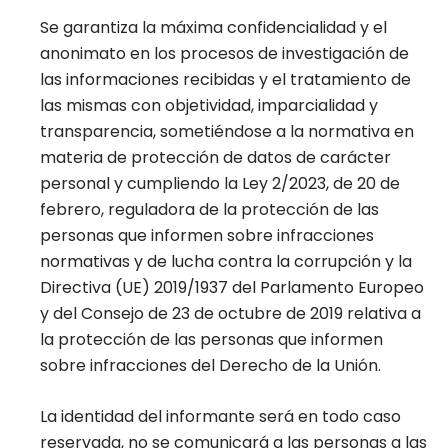
Se garantiza la máxima confidencialidad y el
anonimato en los procesos de investigación de
las informaciones recibidas y el tratamiento de
las mismas con objetividad, imparcialidad y
transparencia, sometiéndose a la normativa en
materia de protección de datos de carácter
personal y cumpliendo la Ley 2/2023, de 20 de
febrero, reguladora de la protección de las
personas que informen sobre infracciones
normativas y de lucha contra la corrupción y la
Directiva (UE) 2019/1937 del Parlamento Europeo
y del Consejo de 23 de octubre de 2019 relativa a
la protección de las personas que informen
sobre infracciones del Derecho de la Unión.
La identidad del informante será en todo caso
reservada, no se comunicará a las personas a las