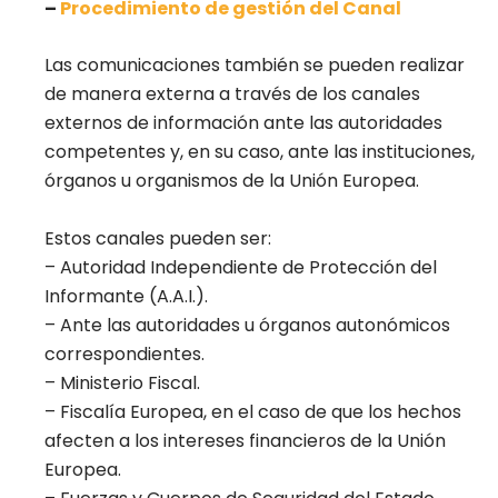
–
Procedimiento de gestión del Canal
Las comunicaciones también se pueden realizar
de manera externa a través de los canales
externos de información ante las autoridades
competentes y, en su caso, ante las instituciones,
órganos u organismos de la Unión Europea.
Estos canales pueden ser:
– Autoridad Independiente de Protección del
Informante (A.A.I.).
– Ante las autoridades u órganos autonómicos
correspondientes.
– Ministerio Fiscal.
– Fiscalía Europea, en el caso de que los hechos
afecten a los intereses financieros de la Unión
Europea.