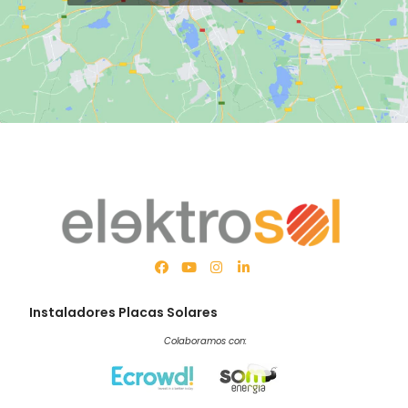
Instaladores Placas Solares
Colaboramos con: