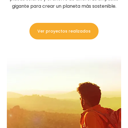
gigante para crear un planeta más sostenible.
Ver proyectos realizados