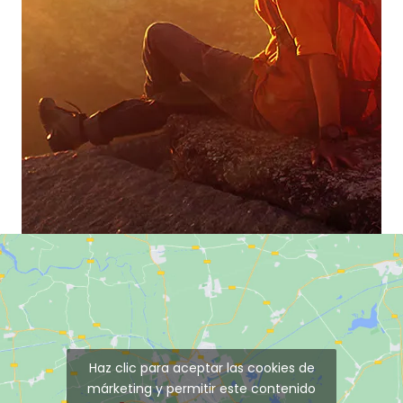
Haz clic para aceptar las cookies de
márketing y permitir este contenido