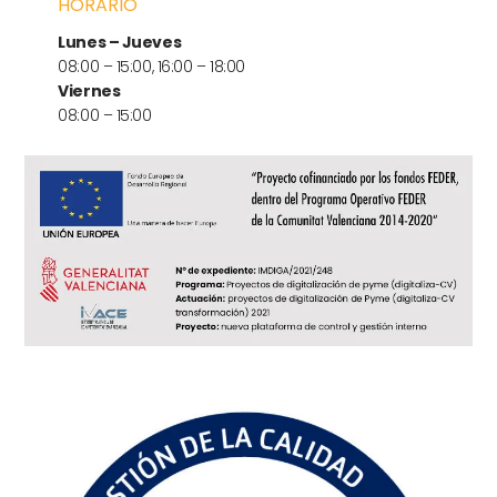
HORARIO
Lunes – Jueves
08:00 – 15:00, 16:00 – 18:00
Viernes
08:00 – 15:00