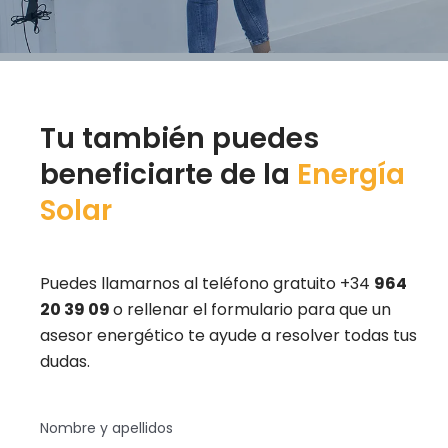
Tu también puedes
beneficiarte de la
Energía
Solar
Puedes llamarnos al teléfono gratuito +34
964
20 39 09
o rellenar el formulario para que un
asesor energético te ayude a resolver todas tus
dudas.
Nombre y apellidos