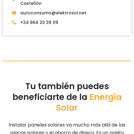
Castellón
autoconsumo@elektrosol.net
+34 964 20 39 09
Tu también puedes
beneficiarte de la
Energía
Solar
Instalar paneles solares va mucho más allá de las
placas solares y el ahorro de dinero. Es un pasito