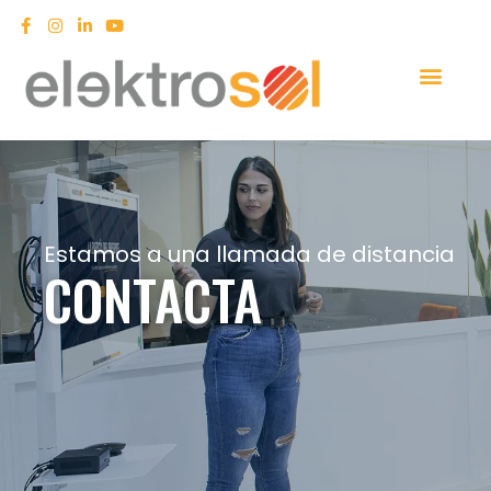
Estamos a una llamada de distancia
CONTACTA