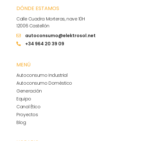
DÓNDE ESTAMOS
Calle Cuadra Morteras, nave 10H
12006 Castellón
autoconsumo@elektrosol.net
+34 964 20 39 09
MENÚ
Autoconsumo Industrial
Autoconsumo Doméstico
Generación
Equipo
Canal Ético
Proyectos
Blog