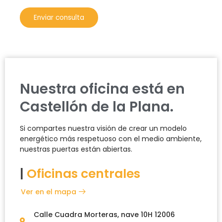
Nuestra oficina está en
Castellón de la Plana.
Si compartes nuestra visión de crear un modelo
energético más respetuoso con el medio ambiente,
nuestras puertas están abiertas.
|
Oficinas centrales
Ver en el mapa
Calle Cuadra Morteras, nave 10H 12006