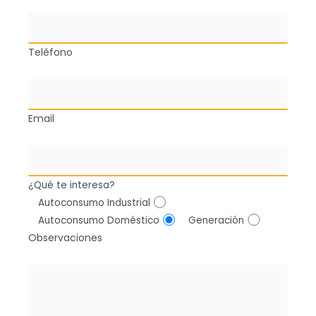
Teléfono
Email
¿Qué te interesa?
Autoconsumo Industrial
Autoconsumo Doméstico
Generación
Observaciones