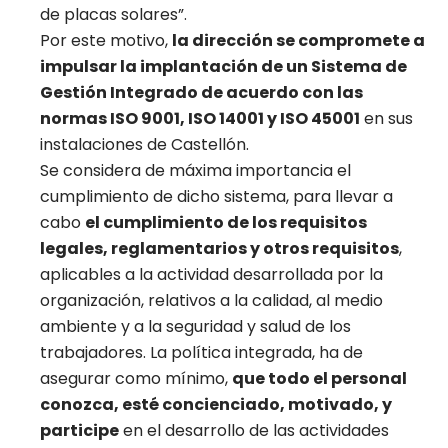
de placas solares”.
Por este motivo,
la dirección se compromete a
impulsar la implantación de un Sistema de
Gestión Integrado de acuerdo con las
normas ISO 9001, ISO 14001 y ISO 45001
en sus
instalaciones de Castellón.
Se considera de máxima importancia el
cumplimiento de dicho sistema, para llevar a
cabo
el cumplimiento de los requisitos
legales, reglamentarios y otros requisitos
,
aplicables a la actividad desarrollada por la
organización, relativos a la calidad, al medio
ambiente y a la seguridad y salud de los
trabajadores. La política integrada, ha de
asegurar como mínimo,
que todo el personal
conozca, esté concienciado, motivado, y
participe
en el desarrollo de las actividades