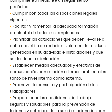
cumplimiento mediante un seguimiento
periódico.
▪
Cumplir con todas las disposiciones legales
vigentes.
▪
Facilitar y fomentar la adecuada formación
ambiental de todos sus empleados.
▪
Planificar las actuaciones que deben llevarse a
cabo con el fin de reducir el volumen de residuos
generados en su actividad e instalaciones y que
se destinan a eliminación.
▪
Establecer medios adecuados y efectivos de
comunicación con relación a temas ambientales
tanto de nivel interno como externo.
▪
Promover la consulta y participación de los
trabajadores.
▪
Proporcionar las condiciones de trabajo
seguras y saludables para la prevención de
lesiones y deterioro de la salud relacionados con