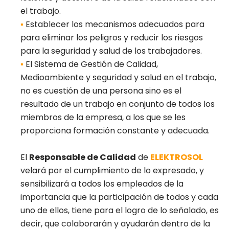
el trabajo.
▪
Establecer los mecanismos adecuados para
para eliminar los peligros y reducir los riesgos
para la seguridad y salud de los trabajadores.
▪
El Sistema de Gestión de Calidad,
Medioambiente y seguridad y salud en el trabajo,
no es cuestión de una persona sino es el
resultado de un trabajo en conjunto de todos los
miembros de la empresa, a los que se les
proporciona formación constante y adecuada.
El
Responsable de Calidad
de
ELEKTROSOL
velará por el cumplimiento de lo expresado, y
sensibilizará a todos los empleados de la
importancia que la participación de todos y cada
uno de ellos, tiene para el logro de lo señalado, es
decir, que colaborarán y ayudarán dentro de la