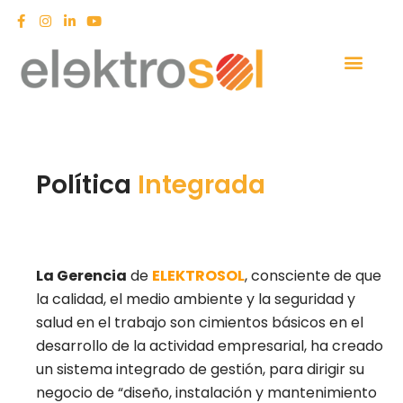
Política
Integrada
La Gerencia
de
ELEKTROSOL
, consciente de que
la calidad, el medio ambiente y la seguridad y
salud en el trabajo son cimientos básicos en el
desarrollo de la actividad empresarial, ha creado
un sistema integrado de gestión, para dirigir su
negocio de “diseño, instalación y mantenimiento