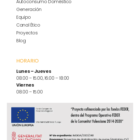
Autoconsumo Doméstico
Generación
Equipo
Canal Ético
Proyectos
Blog
HORARIO
Lunes – Jueves
08:00 – 15:00, 16:00 – 18:00
Viernes
08:00 – 15:00