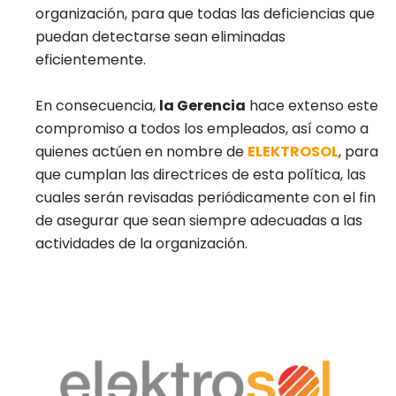
organización, para que todas las deficiencias que
puedan detectarse sean eliminadas
eficientemente.
En consecuencia,
la Gerencia
hace extenso este
compromiso a todos los empleados, así como a
quienes actúen en nombre de
ELEKTROSOL
, para
que cumplan las directrices de esta política, las
cuales serán revisadas periódicamente con el fin
de asegurar que sean siempre adecuadas a las
actividades de la organización.