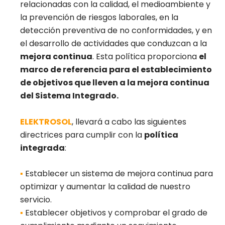
relacionadas con la calidad, el medioambiente y
la prevención de riesgos laborales, en la
detección preventiva de no conformidades, y en
el desarrollo de actividades que conduzcan a la
mejora continua
. Esta política proporciona
el
marco de referencia para el establecimiento
de objetivos que lleven a la mejora continua
del Sistema Integrado.
ELEKTROSOL
, llevará a cabo las siguientes
directrices para cumplir con la
política
integrada
:
▪
Establecer un sistema de mejora continua para
optimizar y aumentar la calidad de nuestro
servicio.
▪
Establecer objetivos y comprobar el grado de