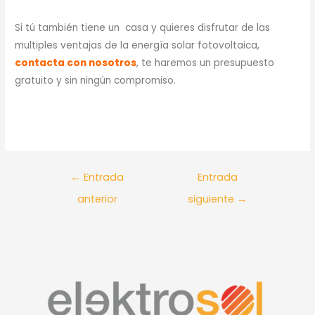
Si tú también tiene un casa y quieres disfrutar de las
multiples ventajas de la energía solar fotovoltaica,
contacta con nosotros
, te haremos un presupuesto
gratuito y sin ningún compromiso.
←
Entrada
Entrada
anterior
siguiente
→