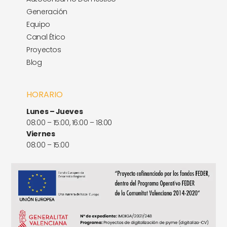
Generación
Equipo
Canal Ético
Proyectos
Blog
HORARIO
Lunes – Jueves
08:00 – 15:00, 16:00 – 18:00
Viernes
08:00 – 15:00