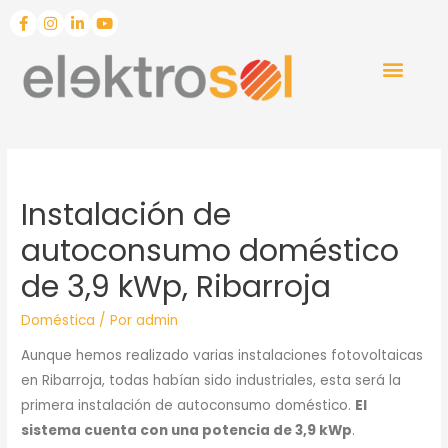
Instalación de
autoconsumo doméstico
de 3,9 kWp, Ribarroja
Doméstica
/ Por
admin
Aunque hemos realizado varias instalaciones fotovoltaicas
en Ribarroja, todas habían sido industriales, esta será la
primera instalación de autoconsumo doméstico.
El
sistema cuenta con una potencia de 3,9 kWp
.