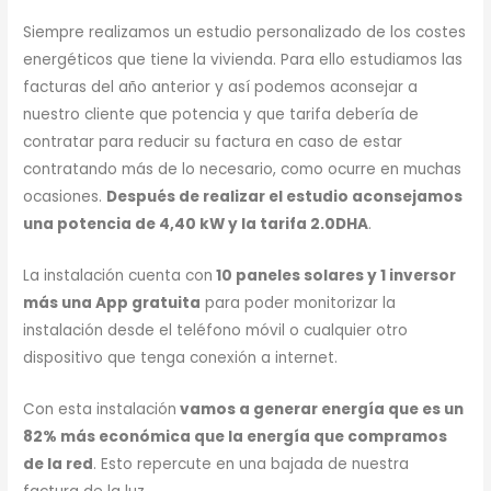
Siempre realizamos un estudio personalizado de los costes
energéticos que tiene la vivienda. Para ello estudiamos las
facturas del año anterior y así podemos aconsejar a
nuestro cliente que potencia y que tarifa debería de
contratar para reducir su factura en caso de estar
contratando más de lo necesario, como ocurre en muchas
ocasiones.
Después de realizar el estudio aconsejamos
una potencia de 4,40 kW y la tarifa 2.0DHA
.
La instalación cuenta con
10 paneles solares y 1 inversor
más una App gratuita
para poder monitorizar la
instalación desde el teléfono móvil o cualquier otro
dispositivo que tenga conexión a internet.
Con esta instalación
vamos a generar energía que es un
82% más económica que la energía que compramos
de la red
. Esto repercute en una bajada de nuestra