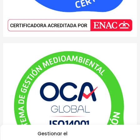
Gestionar el