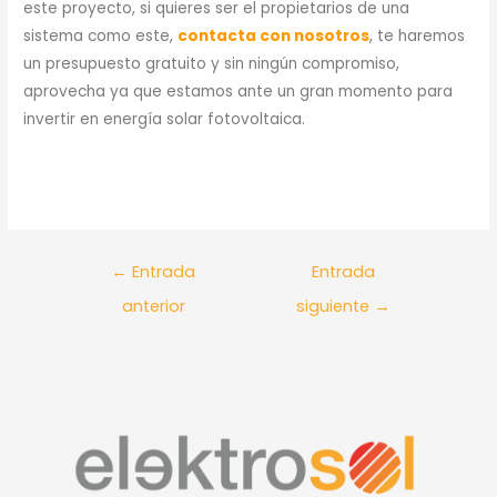
este proyecto, si quieres ser el propietarios de una
sistema como este,
contacta con nosotros
, te haremos
un presupuesto gratuito y sin ningún compromiso,
aprovecha ya que estamos ante un gran momento para
invertir en energía solar fotovoltaica.
←
Entrada
Entrada
anterior
siguiente
→