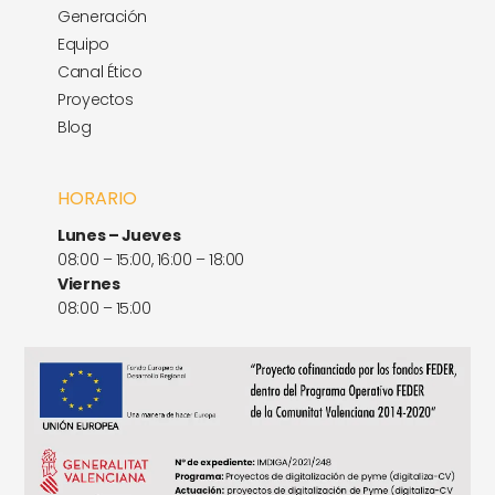
Generación
Equipo
Canal Ético
Proyectos
Blog
HORARIO
Lunes – Jueves
08:00 – 15:00, 16:00 – 18:00
Viernes
08:00 – 15:00