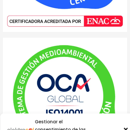
Gestionar el
consentimiento de las