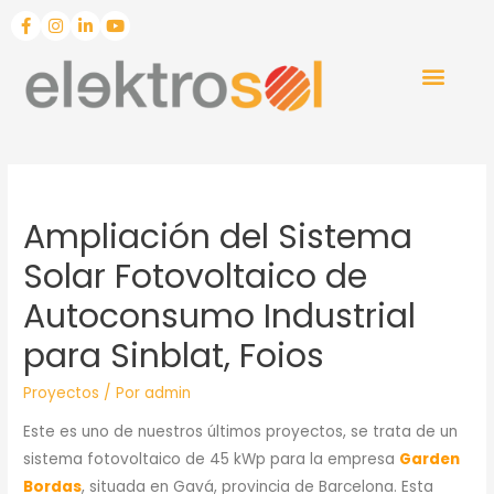
Ampliación del Sistema
Solar Fotovoltaico de
Autoconsumo Industrial
para Sinblat, Foios
Proyectos
/ Por
admin
Este es uno de nuestros últimos proyectos, se trata de un
sistema fotovoltaico de 45 kWp para la empresa
Garden
Bordas
, situada en Gavá, provincia de Barcelona. Esta