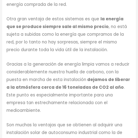
energía comprada de la red.
Otra gran ventaja de estos sistemas es que
la energía
que se produce siempre sale al mismo precio
, no está
sujeta a subidas como la energía que compramos de la
red, por lo tanto no hay sorpresas, siempre el mismo
precio durante toda la vida útil de la instalación.
Gracias a la generación de energía limpia vamos a reducir
considerablemente nuestra huella de carbono, con la
puesta en marcha de esta instalación
dejamos de liberar
a la atmósfera cerca de 16 toneladas de CO2 al año
.
Este punto es especialmente importante para una
empresa tan estrechamente relacionada con el
medioambiente.
Son muchas la ventajas que se obtienen al adquirir una
instalación solar de autoconsumo industrial como la de