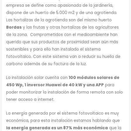
empresa se define como apasionada de la jardinería,
dispone de un huerto de 5.000 m2 y de una agrotienda.
Las hortalizas de la agrotienda son del mismo huerto
Bordas
y las frutas y otras hortalizas de los agricultores
de la zona. Comprometidos con el medioambiente han
querido que sus productos de proximidad sean aún más
sostenibles y para ello han instalado el sistema
fotovoltaico. Con este sistema van a reducir su huella de
carbono además de su factura de la luz.
La instalación solar cuenta con
100 módulos solares de
450 Wp, 1 inversor Huawei de 40 kW y una APP
para
poder monitorizar la instalación de forma remota con solo
tener acceso a internet.
La energía generada por el sistema fotovoltaico es muy
económica, para esta instalación estamos hablando que
la energía generada es un 87% más económica
que la