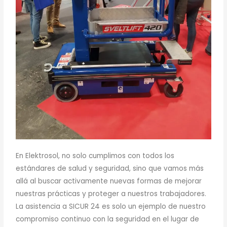
En Elektrosol, no solo cumplimos con todos los
estándares de salud y seguridad, sino que vamos más
allá al buscar activamente nuevas formas de mejorar
nuestras prácticas y proteger a nuestros trabajadores.
La asistencia a SICUR 24 es solo un ejemplo de nuestro
compromiso continuo con la seguridad en el lugar de