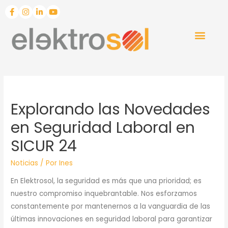
Explorando las Novedades
en Seguridad Laboral en
SICUR 24
Noticias
/ Por
Ines
En Elektrosol, la seguridad es más que una prioridad; es
nuestro compromiso inquebrantable. Nos esforzamos
constantemente por mantenernos a la vanguardia de las
últimas innovaciones en seguridad laboral para garantizar