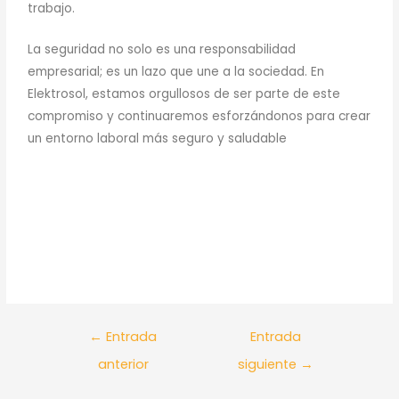
trabajo.
La seguridad no solo es una responsabilidad
empresarial; es un lazo que une a la sociedad. En
Elektrosol, estamos orgullosos de ser parte de este
compromiso y continuaremos esforzándonos para crear
un entorno laboral más seguro y saludable
←
Entrada
Entrada
anterior
siguiente
→