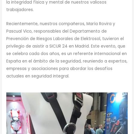
la integridad física y mental de nuestros valiosos
trabajadores.
Recientemente, nuestros compañeros, María Rovira y
Pascual Vico, responsables del Departamento de
Prevención de Riesgos Laborales de Elektrosol, tuvieron el
privilegio de asistir a SICUR 24 en Madrid. Este evento, que
se celebra cada dos años, es un referente internacional en
España en el ámbito de la seguridad, reuniendo a expertos,
empresas y asociaciones para abordar los desafíos
actuales en seguridad integral.