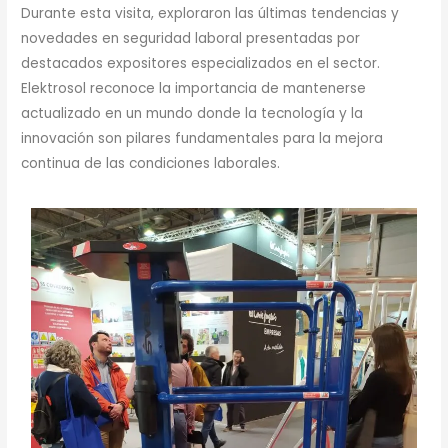
Durante esta visita, exploraron las últimas tendencias y
novedades en seguridad laboral presentadas por
destacados expositores especializados en el sector.
Elektrosol reconoce la importancia de mantenerse
actualizado en un mundo donde la tecnología y la
innovación son pilares fundamentales para la mejora
continua de las condiciones laborales.