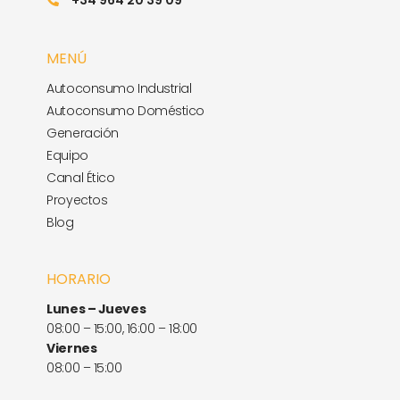
MENÚ
Autoconsumo Industrial
Autoconsumo Doméstico
Generación
Equipo
Canal Ético
Proyectos
Blog
HORARIO
Lunes – Jueves
08:00 – 15:00, 16:00 – 18:00
Viernes
08:00 – 15:00