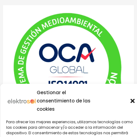
Gestionar el
consentimiento de las
cookies
Para ofrecer las mejores experiencias, utilizamos tecnologías como
las cookies para almacenar y/o acceder a la información del
dispositivo. El consentimiento de estas tecnologías nos permitirá