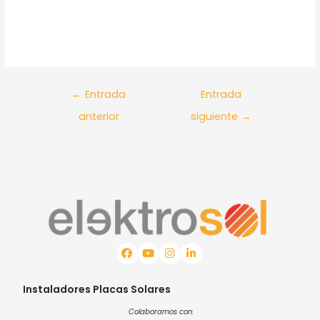
←
Entrada
Entrada
anterior
siguiente
→
Instaladores Placas Solares
Colaboramos con: