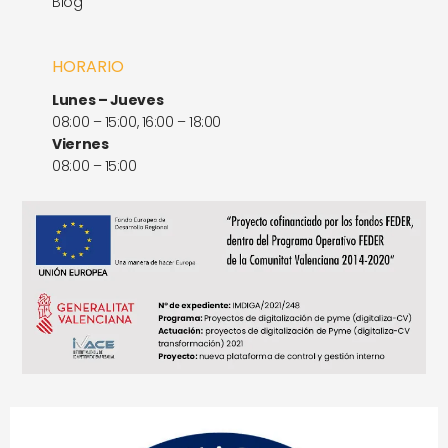
Blog
HORARIO
Lunes – Jueves
08:00 – 15:00, 16:00 – 18:00
Viernes
08:00 – 15:00