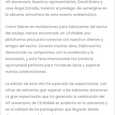
40 aniversario. Nuestros representantes, David Braina y
Jose Ángel Estrada, tuvieron el privilegio de sumergirse en
la vibrante atmósfera de este evento emblemático.
Como líderes en instalaciones para fabricantes del sector
del azulejo, hemos encontrado en CEVISAMA una
plataforma única para conectar con nuestros clientes y
amigos del sector. Durante muchos años, Elektrosol ha
demostrado su compromiso con la excelencia y la
innovación, y esta feria internacional nos brinda la
oportunidad perfecta para fortalecer lazos y explorar
nuevas colaboraciones.
La edición de este año ha superado las expectativas, con
cifras de visitantes que superan a las ediciones anteriores.
La gran expectación que ha generado la celebración del
40 aniversario de CEVISAMA es evidente en la asistencia y
en la calidad de los participantes que llegarán desde