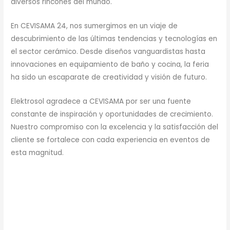
diversos rincones del mundo.
En CEVISAMA 24, nos sumergimos en un viaje de
descubrimiento de las últimas tendencias y tecnologías en
el sector cerámico. Desde diseños vanguardistas hasta
innovaciones en equipamiento de baño y cocina, la feria
ha sido un escaparate de creatividad y visión de futuro.
Elektrosol agradece a CEVISAMA por ser una fuente
constante de inspiración y oportunidades de crecimiento.
Nuestro compromiso con la excelencia y la satisfacción del
cliente se fortalece con cada experiencia en eventos de
esta magnitud.