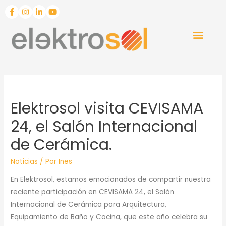
Elektrosol visita CEVISAMA
24, el Salón Internacional
de Cerámica.
Noticias
/ Por
Ines
En Elektrosol, estamos emocionados de compartir nuestra
reciente participación en CEVISAMA 24, el Salón
Internacional de Cerámica para Arquitectura,
Equipamiento de Baño y Cocina, que este año celebra su