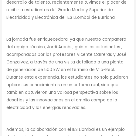
desarrollo de talento, recientemente tuvimos el placer de
recibir a estudiantes del Grado Medio y Superior de
Electricidad y Electrónica del IES LLombai de Burriana.
La jornada fue enriquecedora, ya que nuestro compañero
del equipo técnico, Jordi Arenós, guió a los estudiantes ,
acompañados por los profesores Vicente Carreras y José
Gonzalvez, a través de una visita detallada a una planta
de generación de 500 kW en el término de Vila-Real.
Durante esta experiencia, los estudiantes no solo pudieron
aplicar sus conocimientos en un entorno real, sino que
también obtuvieron una valiosa perspectiva sobre los
desafíos y las innovaciones en el amplio campo de la
electricidad y las energías renovables.
Además, la colaboración con el IES Llombai es un ejemplo