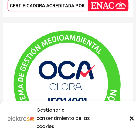
Gestionar el
consentimiento de las
cookies