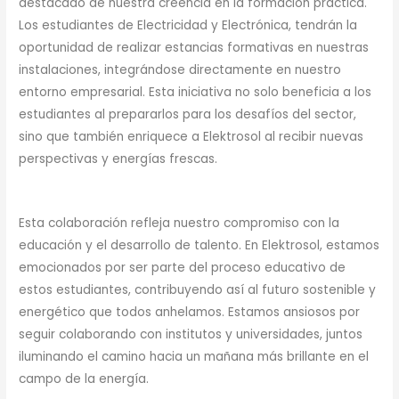
destacado de nuestra creencia en la formación práctica.
Los estudiantes de Electricidad y Electrónica, tendrán la
oportunidad de realizar estancias formativas en nuestras
instalaciones, integrándose directamente en nuestro
entorno empresarial. Esta iniciativa no solo beneficia a los
estudiantes al prepararlos para los desafíos del sector,
sino que también enriquece a Elektrosol al recibir nuevas
perspectivas y energías frescas.
Esta colaboración refleja nuestro compromiso con la
educación y el desarrollo de talento. En Elektrosol, estamos
emocionados por ser parte del proceso educativo de
estos estudiantes, contribuyendo así al futuro sostenible y
energético que todos anhelamos. Estamos ansiosos por
seguir colaborando con institutos y universidades, juntos
iluminando el camino hacia un mañana más brillante en el
campo de la energía.