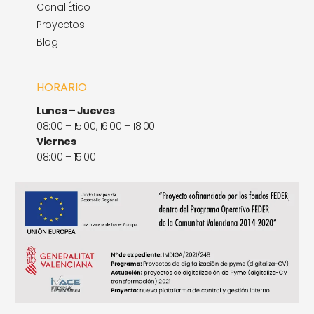
Canal Ético
Proyectos
Blog
HORARIO
Lunes – Jueves
08:00 – 15:00, 16:00 – 18:00
Viernes
08:00 – 15:00