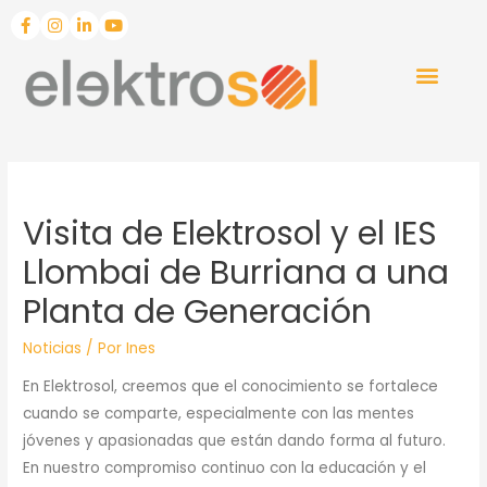
Visita de Elektrosol y el IES
Llombai de Burriana a una
Planta de Generación
Noticias
/ Por
Ines
En Elektrosol, creemos que el conocimiento se fortalece
cuando se comparte, especialmente con las mentes
jóvenes y apasionadas que están dando forma al futuro.
En nuestro compromiso continuo con la educación y el