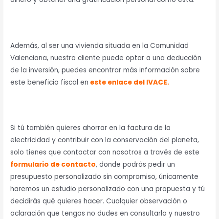
Además, al ser una vivienda situada en la Comunidad
Valenciana, nuestro cliente puede optar a una deducción
de la inversión, puedes encontrar más información sobre
este beneficio fiscal en
este enlace del IVACE.
Si tú también quieres ahorrar en la factura de la
electricidad y contribuir con la conservación del planeta,
solo tienes que contactar con nosotros a través de este
formulario
de contacto
, donde podrás pedir un
presupuesto personalizado sin compromiso, únicamente
haremos un estudio personalizado con una propuesta y tú
decidirás qué quieres hacer. Cualquier observación o
aclaración que tengas no dudes en consultarla y nuestro