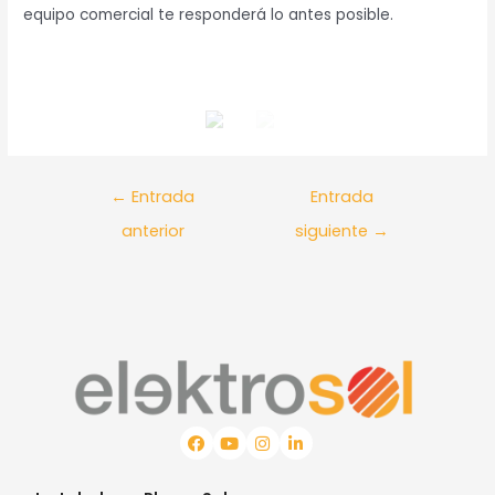
equipo comercial te responderá lo antes posible.
←
Entrada
Entrada
anterior
siguiente
→