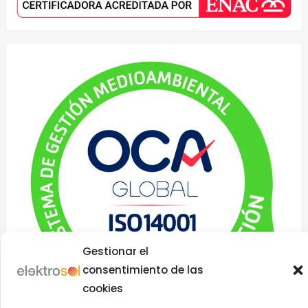
Gestionar el
consentimiento de las
cookies