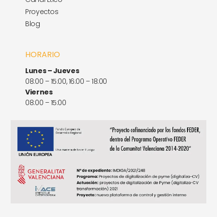
Proyectos
Blog
HORARIO
Lunes – Jueves
08:00 – 15:00, 16:00 – 18:00
Viernes
08:00 – 15:00