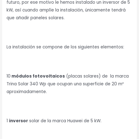
futuro, por ese motivo le hemos instalado un inversor de 5
kW, así cuando amplíe la instalación, únicamente tendrá
que añadir paneles solares.
La instalación se compone de los siguientes elementos:
10
módulos fotovoltaicos
(placas solares) de la marca
Trina Solar 340 Wp que ocupan una superficie de 20 m²
aproximadamente.
1
inversor
solar de la marca Huawei de 5 kW.