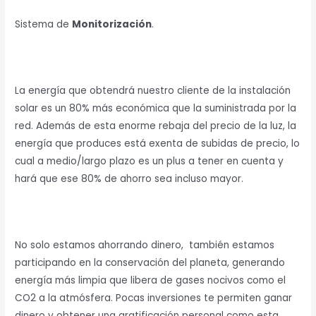
Sistema de
Monitorización
.
La energía que obtendrá nuestro cliente de la instalación
solar es un 80% más económica que la suministrada por la
red. Además de esta enorme rebaja del precio de la luz, la
energía que produces está exenta de subidas de precio, lo
cual a medio/largo plazo es un plus a tener en cuenta y
hará que ese 80% de ahorro sea incluso mayor.
No solo estamos ahorrando dinero, también estamos
participando en la conservación del planeta, generando
energía más limpia que libera de gases nocivos como el
CO2 a la atmósfera. Pocas inversiones te permiten ganar
dinero y obtener una gratificación personal como esta.