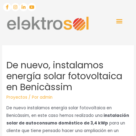
De nuevo, instalamos
energía solar fotovoltaica
en Benicàssim
Proyectos
/ Por
admin
De nuevo instalamos energía solar fotovoltaica en
Benicàssim, en este caso hemos realizado una
instalación
solar de autoconsumo doméstico de 3,4 kWp
para un
cliente que tiene pensado hacer una ampliación en un