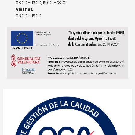
08:00 – 15:00, 16:00 – 18:00
Viernes
08:00 – 15:00