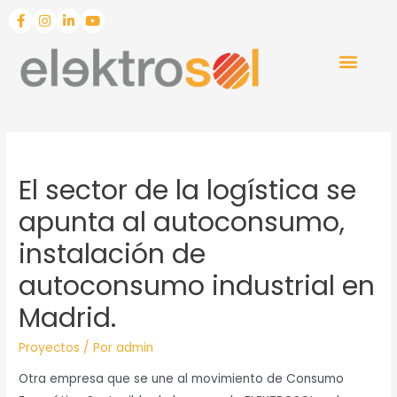
El sector de la logística se
apunta al autoconsumo,
instalación de
autoconsumo industrial en
Madrid.
Proyectos
/ Por
admin
Otra empresa que se une al movimiento de Consumo