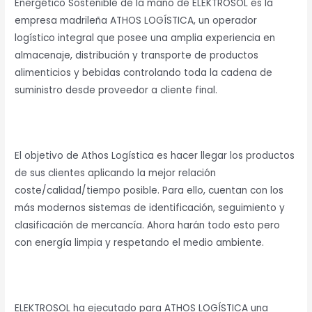
Energético Sostenible de la mano de ELEKTROSOL es la
empresa madrileña ATHOS LOGÍSTICA, un operador
logístico integral que posee una amplia experiencia en
almacenaje, distribución y transporte de productos
alimenticios y bebidas controlando toda la cadena de
suministro desde proveedor a cliente final.
El objetivo de Athos Logística es hacer llegar los productos
de sus clientes aplicando la mejor relación
coste/calidad/tiempo posible. Para ello, cuentan con los
más modernos sistemas de identificación, seguimiento y
clasificación de mercancía. Ahora harán todo esto pero
con energía limpia y respetando el medio ambiente.
ELEKTROSOL ha ejecutado para ATHOS LOGÍSTICA una