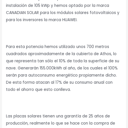
instalación de 105 kWp y hemos optado por la marca
CANADIAN SOLAR para los módulos solares fotovoltaicos y
para los inversores la marca HUAWEI.
Para esta potencia hemos utilizado unos 700 metros
cuadrados aproximadamente de la cubierta de Athos, lo
que representa tan sólo el 10% de toda la superficie de su
nave. Generarán 155.000kWh al año, de los cuales el 100%
serán para autoconsumo energético propiamente dicho.
De esta forma atacan al 17% de su consumo anual con
todo el ahorro que esto conlleva.
Las placas solares tienen una garantía de 25 años de
producción, realmente lo que se hace con la compra de