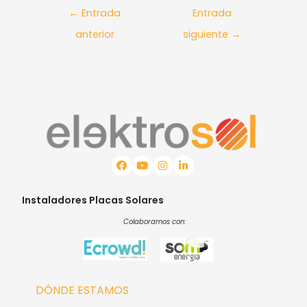
←
Entrada
Entrada
anterior
siguiente
→
Instaladores Placas Solares
Colaboramos con:
DÓNDE ESTAMOS