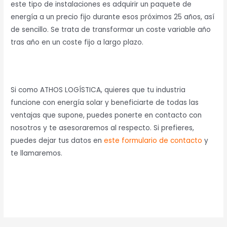
este tipo de instalaciones es adquirir un paquete de
energía a un precio fijo durante esos próximos 25 años, así
de sencillo. Se trata de transformar un coste variable año
tras año en un coste fijo a largo plazo.
Si como ATHOS LOGÍSTICA, quieres que tu industria
funcione con energía solar y beneficiarte de todas las
ventajas que supone, puedes ponerte en contacto con
nosotros y te asesoraremos al respecto. Si prefieres,
puedes dejar tus datos en
este formulario de contacto
y
te llamaremos.