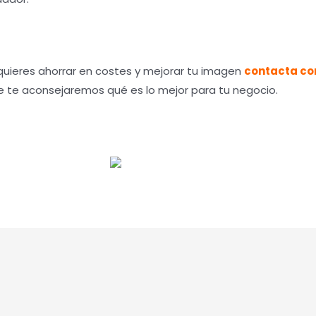
quieres ahorrar en costes y mejorar tu imagen
contacta co
 te aconsejaremos qué es lo mejor para tu negocio.