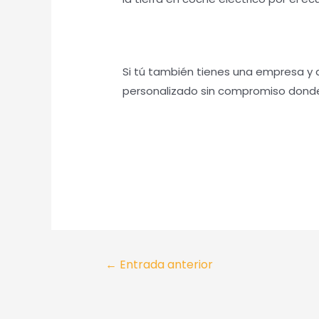
Si tú también tienes una empresa y 
personalizado sin compromiso donde
←
Entrada anterior