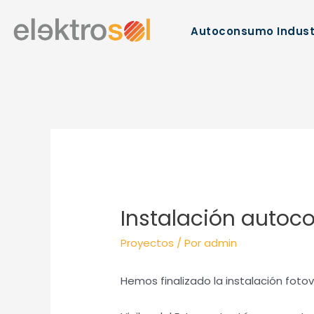
Autoconsumo Indust
Instalación autoco
Proyectos
/ Por
admin
Hemos finalizado la instalación fotov