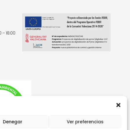
0 – 18:00
Denegar
Ver preferencias