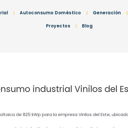
rial
Autoconsumo Doméstico
Generación
Proyectos
Blog
nsumo industrial Vinilos del Es
oltaica de 825 kWp para la empresa Vinilos del Este, ubicada