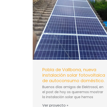
Pobla de Vallbona, nueva
instalación solar fotovoltaica
de autoconsumo doméstico.
Buenos días amigos de Elektrosol, en
el post de hoy os queremos mostrar
la instalación solar que hemos
Ver proyecto »