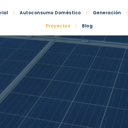
rial
Autoconsumo Doméstico
Generación
Proyectos
Blog