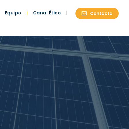
Equipo
Canal Ético
Contacta