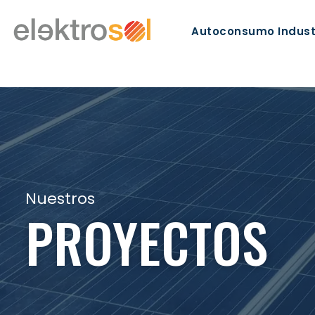
Autoconsumo Indust
Nuestros
PROYECTOS