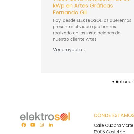
kWp en Artes Gráficas
Fernando Gil
Hoy, desde ELEKTROSOL, os queremos
presentar el vídeo que hemos
realizado en las instalaciones de
nuestro cliente Artes
Ver proyecto »
« Anterior
DÓNDE ESTAMO
Calle Cuadra Morter
12006 Castellón