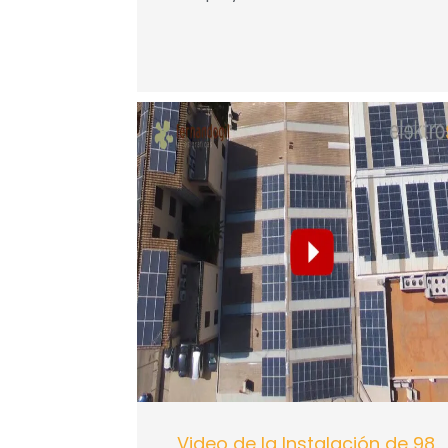
Video de la Instalación de 98