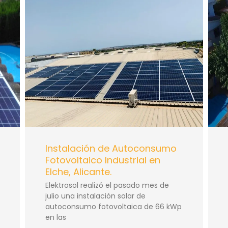
Instalación de Autoconsumo
Fotovoltaico Industrial en
Elche, Alicante.
Elektrosol realizó el pasado mes de
julio una instalación solar de
autoconsumo fotovoltaica de 66 kWp
en las