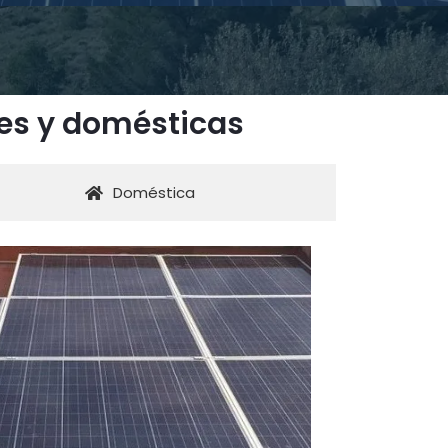
les y domésticas
Doméstica