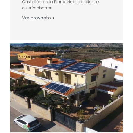
Castellón de la Plana. Nuestro cliente
quería ahorrar
Ver proyecto »