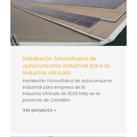
Instalación fotovoltaica de
autoconsumo industrial para la
industria citrícola
Instalación fotovoltaica de autoconsumo
industrial para empresa de la
industria citrícola de 61,00 kWp en la
provincia de Castellón.
Ver proyecto »