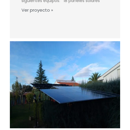
siguientes equipos: 18 paneles solares
Ver proyecto »