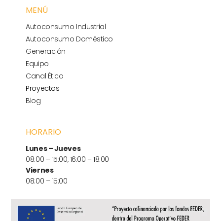
MENÚ
Autoconsumo Industrial
Autoconsumo Doméstico
Generación
Equipo
Canal Ético
Proyectos
Blog
HORARIO
Lunes – Jueves
08:00 – 15:00, 16:00 – 18:00
Viernes
08:00 – 15:00