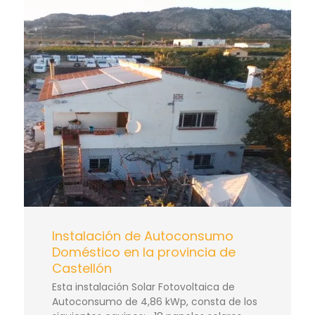
Instalación de Autoconsumo
Doméstico en la provincia de
Castellón
Esta instalación Solar Fotovoltaica de
Autoconsumo de 4,86 kWp, consta de los