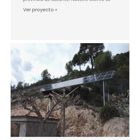
Ver proyecto »