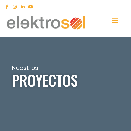
Nuestros
PROYECTOS