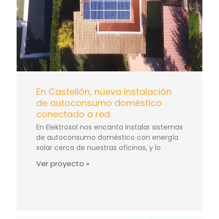
En Castellón, nueva instalación
de autoconsumo doméstico
conectado a red
En Elektrosol nos encanta instalar sistemas
de autoconsumo doméstico con energía
solar cerca de nuestras oficinas, y lo
Ver proyecto »