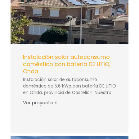
Instalación solar autoconsumo
doméstico con batería DE LITIO,
Onda
Instalación solar de autoconsumo
doméstico de 5.6 kWp con batería DE LITIO
en Onda, provincia de Castellón. Nuestro
Ver proyecto »