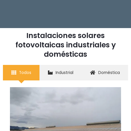
Instalaciones solares
fotovoltaicas industriales y
domésticas
Todos
Industrial
Doméstica