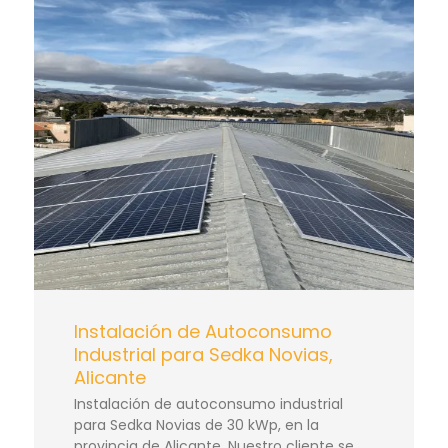
Instalación de Autoconsumo
Industrial para Sedka Novias,
Alicante
Instalación de autoconsumo industrial
para Sedka Novias de 30 kWp, en la
provincia de Alicante. Nuestro cliente se