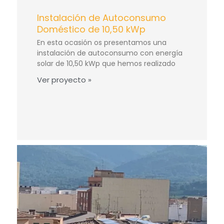
Instalación de Autoconsumo
Doméstico de 10,50 kWp
En esta ocasión os presentamos una
instalación de autoconsumo con energía
solar de 10,50 kWp que hemos realizado
Ver proyecto »