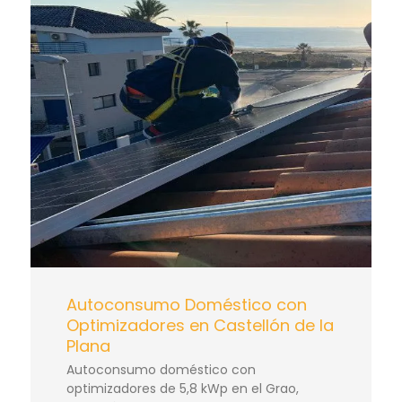
Autoconsumo Doméstico con
Optimizadores en Castellón de la
Plana
Autoconsumo doméstico con
optimizadores de 5,8 kWp en el Grao,