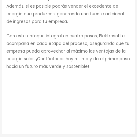
Además, si es posible podrás vender el excedente de
energía que produzcas, generando una fuente adicional
de ingresos para tu empresa.
Con este enfoque integral en cuatro pasos, Elektrosol te
acompaña en cada etapa del proceso, asegurando que tu
empresa pueda aprovechar al máximo las ventajas de la
energía solar. ¡Contáctanos hoy mismo y da el primer paso
hacia un futuro más verde y sostenible!