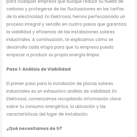
para cualquier empresa que busque reducir su huella de
carbono y protegerse de las fluctuaciones en las tarifas
de la electricidad. En Elektrosol, hemos perfeccionado un
proceso integral y sencillo en cuatro pasos que garantiza
la viabilidad y eficiencia de las instalaciones solares
industriales. A continuación, te explicamos cómo se
desarrolla cada etapa para que tu empresa pueda
empezar a producir su propia energía limpia.
Paso 1: Análisis de Viabilidad
El primer paso para la instalación de placas solares
industriales es un exhaustivo análisis de viabilidad. En
Elektrosol, comenzamos recopilando información clave
sobre tu consumo energético, la ubicación y las
características del lugar de instalación.
¿Qué necesitamos de ti?