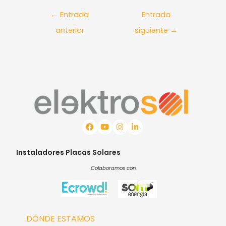
←
Entrada
Entrada
anterior
siguiente
→
Instaladores Placas Solares
Colaboramos con:
DÓNDE ESTAMOS