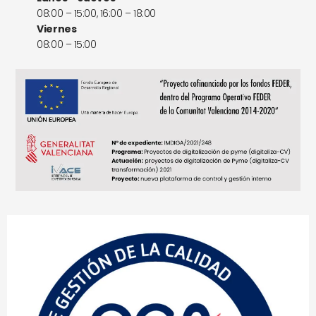
08:00 – 15:00, 16:00 – 18:00
Viernes
08:00 – 15:00