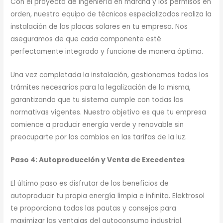
Con el proyecto de ingeniería en marcha y los permisos en
orden, nuestro equipo de técnicos especializados realiza la
instalación de las placas solares en tu empresa. Nos
aseguramos de que cada componente esté
perfectamente integrado y funcione de manera óptima.
Una vez completada la instalación, gestionamos todos los
trámites necesarios para la legalización de la misma,
garantizando que tu sistema cumple con todas las
normativas vigentes. Nuestro objetivo es que tu empresa
comience a producir energía verde y renovable sin
preocuparte por los cambios en las tarifas de la luz.
Paso 4: Autoproducción y Venta de Excedentes
El último paso es disfrutar de los beneficios de
autoproducir tu propia energía limpia e infinita. Elektrosol
te proporciona todas las pautas y consejos para
maximizar las ventajas del autoconsumo industrial.