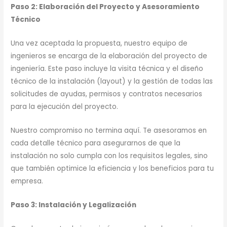
Paso 2: Elaboración del Proyecto y Asesoramiento
Técnico
Una vez aceptada la propuesta, nuestro equipo de
ingenieros se encarga de la elaboración del proyecto de
ingeniería. Este paso incluye la visita técnica y el diseño
técnico de la instalación (layout) y la gestión de todas las
solicitudes de ayudas, permisos y contratos necesarios
para la ejecución del proyecto.
Nuestro compromiso no termina aquí. Te asesoramos en
cada detalle técnico para asegurarnos de que la
instalación no solo cumpla con los requisitos legales, sino
que también optimice la eficiencia y los beneficios para tu
empresa.
Paso 3: Instalación y Legalización