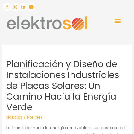
Planificación y Diseño de
Instalaciones Industriales
de Placas Solares: Un
Camino Hacia la Energía
Verde
Noticias
/ Por
Ines
La transición hacia la energía renovable es un paso crucial