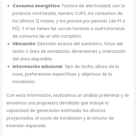
Consumo energético
: Factura de electricidad, con la
potencia contratada, número CUPS, los consumos de
los últimos 12 meses, y los precios por periodo (de P1 a
P6). Y si las tienes las curvas horarias o cuartohorarias
de consumo de un año completo.
Ubicación
: Dirección exacta del suministro, fotos del
techo o área de instalación, dimensiones y orientación
del área disponible.
Información adicional
: Tipo de techo, altura de la
nave, preferencias específicas y objetivos de la
instalación.
Con esta información, realizamos un análisis preliminar y te
enviamos una propuesta detallada que incluye la
capacidad de generación estimada, los ahorros
proyectados, el coste de instalación y el retorno de
inversión esperado.