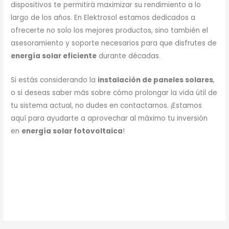
dispositivos te permitirá maximizar su rendimiento a lo
largo de los años. En Elektrosol estamos dedicados a
ofrecerte no solo los mejores productos, sino también el
asesoramiento y soporte necesarios para que disfrutes de
energía solar eficiente
durante décadas.
Si estás considerando la
instalación de paneles solares
,
o si deseas saber más sobre cómo prolongar la vida útil de
tu sistema actual, no dudes en contactarnos. ¡Estamos
aquí para ayudarte a aprovechar al máximo tu inversión
en
energía solar fotovoltaica
!