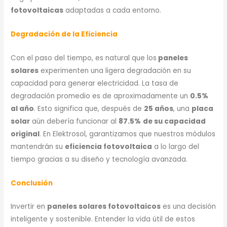
fotovoltaicas
adaptadas a cada entorno.
Degradación de la Eficiencia
Con el paso del tiempo, es natural que los
paneles
solares
experimenten una ligera degradación en su
capacidad para generar electricidad. La tasa de
degradación promedio es de aproximadamente un
0.5%
al año
. Esto significa que, después de
25 años
, una
placa
solar
aún debería funcionar al
87.5%
de su capacidad
original
. En Elektrosol, garantizamos que nuestros módulos
mantendrán su
eficiencia fotovoltaica
a lo largo del
tiempo gracias a su diseño y tecnología avanzada.
Conclusión
Invertir en
paneles solares fotovoltaicos
es una decisión
inteligente y sostenible. Entender la vida útil de estos