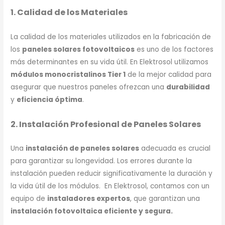
1. Calidad de los Materiales
La calidad de los materiales utilizados en la fabricación de
los
paneles solares fotovoltaicos
es uno de los factores
más determinantes en su vida útil. En Elektrosol utilizamos
módulos monocristalinos Tier 1
de la mejor calidad para
asegurar que nuestros paneles ofrezcan una
durabilidad
y
eficiencia óptima
.
2. Instalación Profesional de Paneles Solares
Una
instalación de paneles solares
adecuada es crucial
para garantizar su longevidad. Los errores durante la
instalación pueden reducir significativamente la duración y
la vida útil de los módulos. En Elektrosol, contamos con un
equipo de
instaladores
expertos
, que garantizan una
instalación fotovoltaica eficiente
y segura.