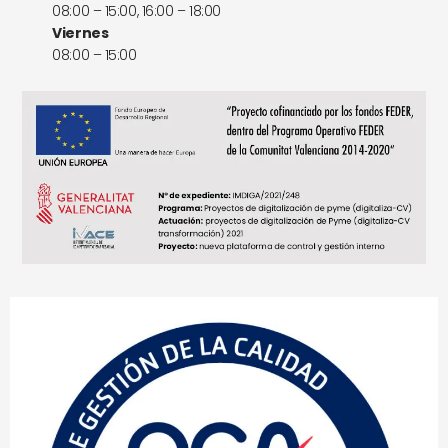
08:00 – 15:00, 16:00 – 18:00
Viernes
08:00 – 15:00