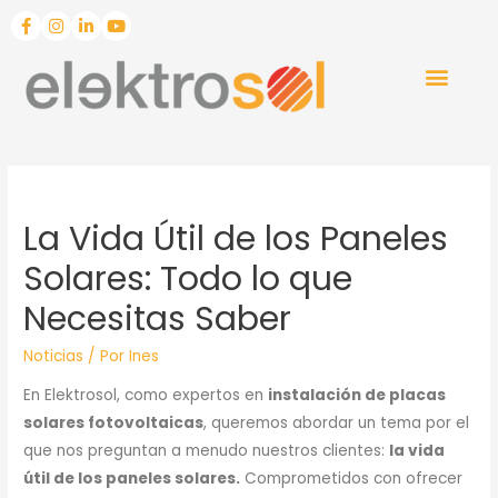
La Vida Útil de los Paneles
Solares: Todo lo que
Necesitas Saber
Noticias
/ Por
Ines
En Elektrosol, como expertos en
instalación de placas
solares fotovoltaicas
, queremos abordar un tema por el
que nos preguntan a menudo nuestros clientes:
la vida
útil de los paneles solares.
Comprometidos con ofrecer