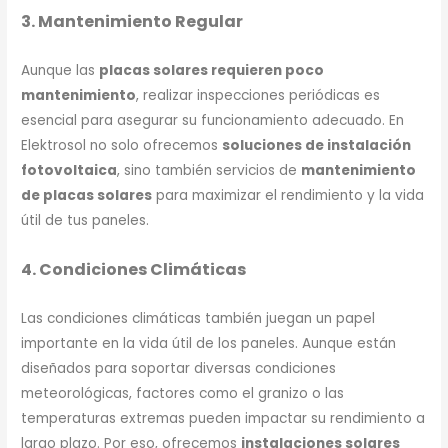
3. Mantenimiento Regular
Aunque las
placas solares requieren poco
mantenimiento
, realizar inspecciones periódicas es
esencial para asegurar su funcionamiento adecuado. En
Elektrosol no solo ofrecemos
soluciones de instalación
fotovoltaica
, sino también servicios de
mantenimiento
de placas solares
para maximizar el rendimiento y la vida
útil de tus paneles.
4. Condiciones Climáticas
Las condiciones climáticas también juegan un papel
importante en la vida útil de los paneles. Aunque están
diseñados para soportar diversas condiciones
meteorológicas, factores como el granizo o las
temperaturas extremas pueden impactar su rendimiento a
largo plazo. Por eso, ofrecemos
instalaciones solares