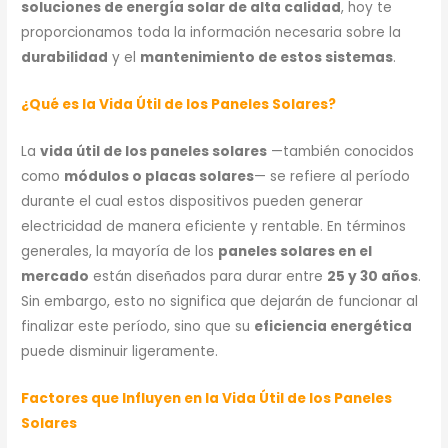
soluciones de energía solar de alta calidad
, hoy te
proporcionamos toda la información necesaria sobre la
durabilidad
y el
mantenimiento de estos sistemas
.
¿Qué es la Vida Útil de los Paneles Solares?
La
vida útil de los paneles solares
—también conocidos
como
módulos o placas solares
— se refiere al período
durante el cual estos dispositivos pueden generar
electricidad de manera eficiente y rentable. En términos
generales, la mayoría de los
paneles solares en el
mercado
están diseñados para durar entre
25 y 30 años
.
Sin embargo, esto no significa que dejarán de funcionar al
finalizar este período, sino que su
eficiencia energética
puede disminuir ligeramente.
Factores que Influyen en la Vida Útil de los Paneles
Solares