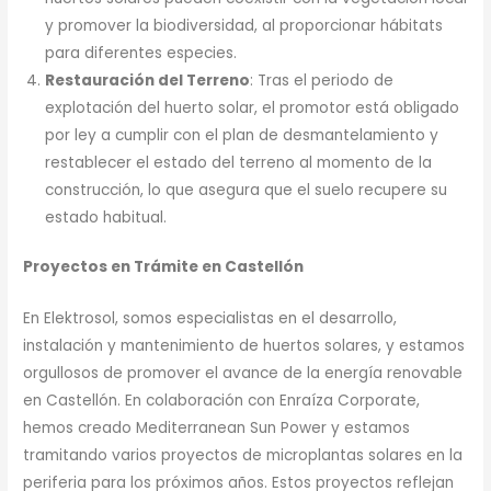
y promover la biodiversidad, al proporcionar hábitats
para diferentes especies.
Restauración del Terreno
: Tras el periodo de
explotación del huerto solar, el promotor está obligado
por ley a cumplir con el plan de desmantelamiento y
restablecer el estado del terreno al momento de la
construcción, lo que asegura que el suelo recupere su
estado habitual.
Proyectos en Trámite en Castellón
En Elektrosol, somos especialistas en el desarrollo,
instalación y mantenimiento de huertos solares, y estamos
orgullosos de promover el avance de la energía renovable
en Castellón. En colaboración con Enraíza Corporate,
hemos creado Mediterranean Sun Power y estamos
tramitando varios proyectos de microplantas solares en la
periferia para los próximos años. Estos proyectos reflejan