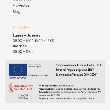
Proyectos
Blog
HORARIO
Lunes – Jueves
08:00 – 15:00, 16:00 – 18:00
Viernes
08:00 – 15:00