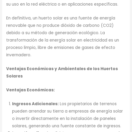
su uso en la red eléctrica o en aplicaciones específicas.
En definitiva, un huerto solar es una fuente de energía
renovable que no produce dióxido de carbono (CO2)
debido a su método de generación ecológico. La
transformación de la energía solar en electricidad es un
proceso limpio, libre de emisiones de gases de efecto
invernadero.
Ventajas Económicas y Ambientales de los Huertos
Solares
Ventajas Económicas:
Ingresos Adicionales:
Los propietarios de terrenos
pueden arrendar su tierra a empresas de energía solar
o invertir directamente en la instalación de paneles
solares, generando una fuente constante de ingresos.