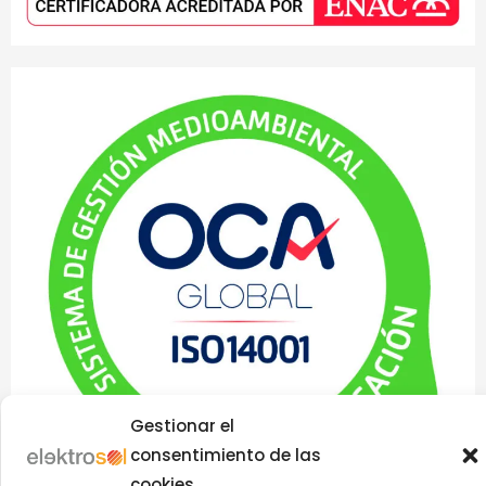
Gestionar el
consentimiento de las
cookies