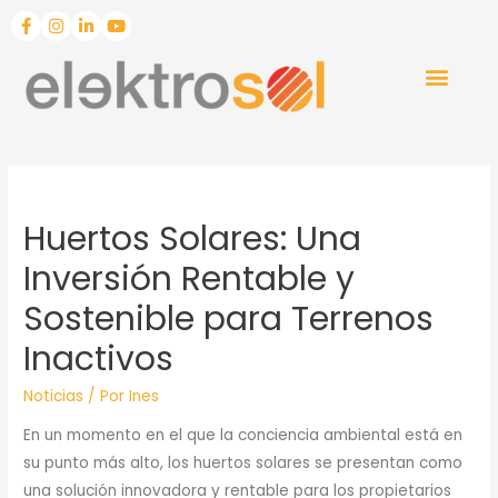
Huertos Solares: Una
Inversión Rentable y
Sostenible para Terrenos
Inactivos
Noticias
/ Por
Ines
En un momento en el que la conciencia ambiental está en
su punto más alto, los huertos solares se presentan como
una solución innovadora y rentable para los propietarios