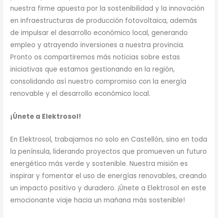
nuestra firme apuesta por la sostenibilidad y la innovación
en infraestructuras de producción fotovoltaica, además
de impulsar el desarrollo económico local, generando
empleo y atrayendo inversiones a nuestra provincia.
Pronto os compartiremos más noticias sobre estas
iniciativas que estamos gestionando en la región,
consolidando así nuestro compromiso con la energía
renovable y el desarrollo económico local.
¡Únete a Elektrosol!
En Elektrosol, trabajamos no solo en Castellón, sino en toda
la península, liderando proyectos que promueven un futuro
energético más verde y sostenible. Nuestra misión es
inspirar y fomentar el uso de energías renovables, creando
un impacto positivo y duradero. ¡Únete a Elektrosol en este
emocionante viaje hacia un mañana más sostenible!