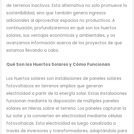
de terrenos inactivos. Esta alternativa no solo promueve la
sostenibilidad, sino que también genera ingresos
adicionales al aprovechar espacios no productivos. A
continuación, profundizaremos en qué son los huertos
solares, sus ventajas económicas y ambientales, y os
avanzamos información acerca de los proyectos de que
estamos llevando a cabo.
Qué Son los Huertos Solares y Cómo Funcionan
Los huertos solares son instalaciones de paneles solares
fotovoltaicos en terrenos amplios que generan
electricidad a partir de la energía solar. Estas instalaciones
funcionan mediante la disposición de múltiples paneles
solares en hileras sobre el terreno. Los paneles capturan la
luz solar y la convierten en electricidad mediante células
fotovoltaicas. Esta electricidad es luego canalizada a
través de inversores y transformadores, adaptándola para