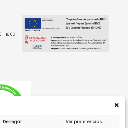
0 – 18:00
Denegar
Ver preferencias