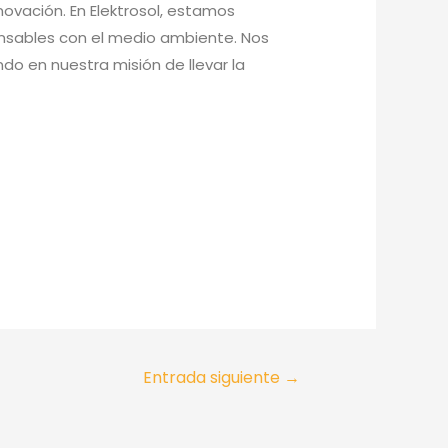
novación. En Elektrosol, estamos
onsables con el medio ambiente. Nos
o en nuestra misión de llevar la
Entrada siguiente
→