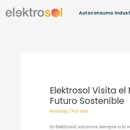
Autoconsumo Indust
Elektrosol Visita 
Futuro Sostenible
Noticias
/ Por
Ines
En Elektrosol, estamos siempre a la va